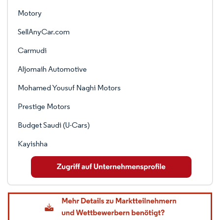
Motory
SellAnyCar.com
Carmudi
Aljomaih Automotive
Mohamed Yousuf Naghi Motors
Prestige Motors
Budget Saudi (U-Cars)
Kayishha