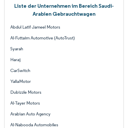
Liste der Unternehmen im Bereich Saudi-
Arabien Gebrauchtwagen
Abdul Latif Jameel Motors
Al-Futtaim Automotive (AutoTrust)
Syarah
Haraj
CarSwitch
YallaMotor
Dubizzle Motors
Al-Tayer Motors
Arabian Auto Agency
Al-Nabooda Automobiles