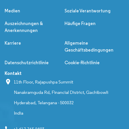
Medien
Soziale Verantwortung
Auszeichnungen &
Häufige Fragen
Anerkennungen
Karriere
Allgemeine
Geschäftsbedingungen
Datenschutzrichtlinie
Cookie-Richtlinie
Kontakt
11th Floor, Rajapushpa Summit
Nanakramguda Rd, Financial District, Gachibowli
Hyderabad, Telangana - 500032
India