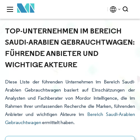
TOP-UNTERNEHMEN IM BEREICH
SAUDI-ARABIEN GEBRAUCHTWAGEN:
FÜHRENDE ANBIETER UND
WICHTIGE AKTEURE
Diese Liste der führenden Unternehmen im Bereich Saudi-
Arabien Gebrauchtwagen basiert auf Einschätzungen der
Analysten und Fachberater von Mordor Intelligence, die im
Rahmen ihrer umfassenden Recherche die Marken, führenden
Anbieter und wichtigen Akteure im
Bereich Saudi-Arabien
Gebrauchtwagen
ermittelt haben.