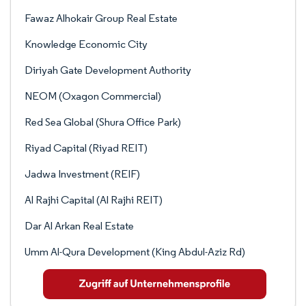
Fawaz Alhokair Group Real Estate
Knowledge Economic City
Diriyah Gate Development Authority
NEOM (Oxagon Commercial)
Red Sea Global (Shura Office Park)
Riyad Capital (Riyad REIT)
Jadwa Investment (REIF)
Al Rajhi Capital (Al Rajhi REIT)
Dar Al Arkan Real Estate
Umm Al-Qura Development (King Abdul-Aziz Rd)