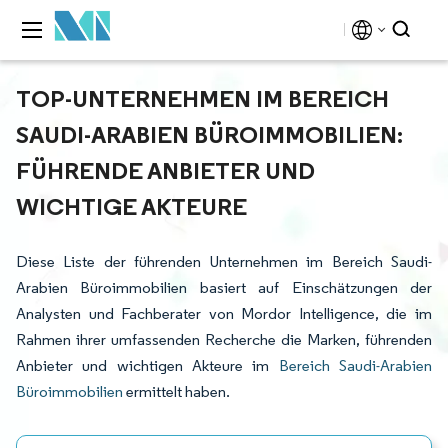
TOP-UNTERNEHMEN IM BEREICH
SAUDI-ARABIEN BÜROIMMOBILIEN:
FÜHRENDE ANBIETER UND
WICHTIGE AKTEURE
Diese Liste der führenden Unternehmen im Bereich Saudi-
Arabien Büroimmobilien basiert auf Einschätzungen der
Analysten und Fachberater von Mordor Intelligence, die im
Rahmen ihrer umfassenden Recherche die Marken, führenden
Anbieter und wichtigen Akteure im
Bereich Saudi-Arabien
Büroimmobilien
ermittelt haben.