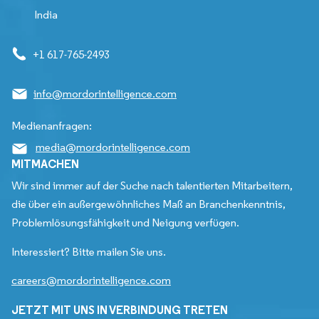
India
+1 617-765-2493
info@mordorintelligence.com
Medienanfragen:
media@mordorintelligence.com
MITMACHEN
Wir sind immer auf der Suche nach talentierten Mitarbeitern,
die über ein außergewöhnliches Maß an Branchenkenntnis,
Problemlösungsfähigkeit und Neigung verfügen.
Interessiert? Bitte mailen Sie uns.
careers@mordorintelligence.com
JETZT MIT UNS IN VERBINDUNG TRETEN