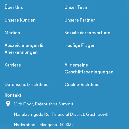
Über Uns
Unser Team
Unsere Kunden
Unsere Partner
Medien
Soziale Verantwortung
Auszeichnungen &
Häufige Fragen
Anerkennungen
Karriere
Allgemeine
Geschäftsbedingungen
Datenschutzrichtlinie
Cookie-Richtlinie
Kontakt
11th Floor, Rajapushpa Summit
Nanakramguda Rd, Financial District, Gachibowli
Hyderabad, Telangana - 500032