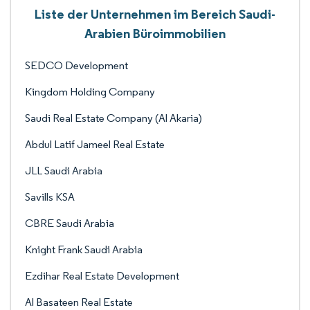
Liste der Unternehmen im Bereich Saudi-
Arabien Büroimmobilien
SEDCO Development
Kingdom Holding Company
Saudi Real Estate Company (Al Akaria)
Abdul Latif Jameel Real Estate
JLL Saudi Arabia
Savills KSA
CBRE Saudi Arabia
Knight Frank Saudi Arabia
Ezdihar Real Estate Development
Al Basateen Real Estate