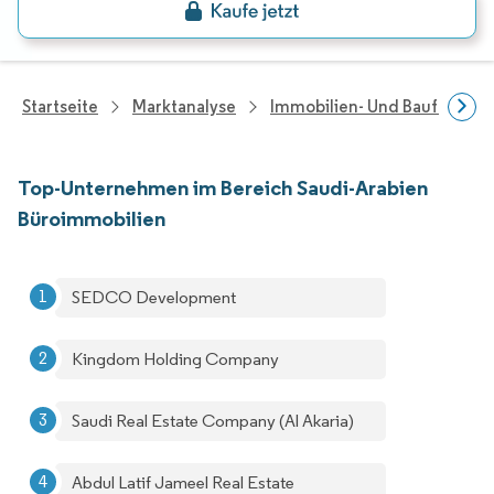
Startseite
Marktanalyse
Immobilien- Und Bauforsch
Top-Unternehmen im Bereich Saudi-Arabien
Büroimmobilien
SEDCO Development
Kingdom Holding Company
Saudi Real Estate Company (Al Akaria)
Abdul Latif Jameel Real Estate