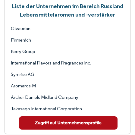
Liste der Unternehmen im Bereich Russland
Lebensmittelaromen und -verstärker
Givaudan
Firmenich
Kerry Group
International Flavors and Fragrances Inc.
Symrise AG
Aromaros-M
Archer Daniels Midland Company
Takasago International Corporation