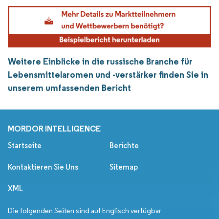
Weitere Einblicke in die russische Branche für
Lebensmittelaromen und -verstärker finden Sie in
unserem umfassenden Bericht
MORDOR INTELLIGENCE
Startseite
Berichte
Kontaktieren Sie Uns
Sitemap
XML
Die folgenden Seiten sind auf Englisch verfügbar