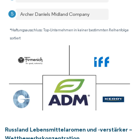
Archer Daniels Midland Company
*Haftungsausschluss: Top-Unternehmen in keiner bestimmten Reihenfolge
sortiert
Russland Lebensmittelaromen und -verstärker –
Wettbewerbskonzentration