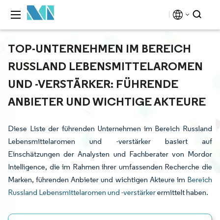
TOP-UNTERNEHMEN IM BEREICH
RUSSLAND LEBENSMITTELAROMEN
UND -VERSTÄRKER: FÜHRENDE
ANBIETER UND WICHTIGE AKTEURE
Diese Liste der führenden Unternehmen im Bereich Russland
Lebensmittelaromen und -verstärker basiert auf
Einschätzungen der Analysten und Fachberater von Mordor
Intelligence, die im Rahmen ihrer umfassenden Recherche die
Marken, führenden Anbieter und wichtigen Akteure im
Bereich
Russland Lebensmittelaromen und -verstärker
ermittelt haben.