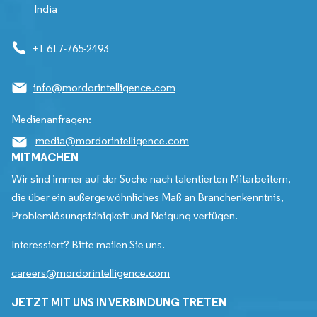
India
+1 617-765-2493
info@mordorintelligence.com
Medienanfragen:
media@mordorintelligence.com
MITMACHEN
Wir sind immer auf der Suche nach talentierten Mitarbeitern,
die über ein außergewöhnliches Maß an Branchenkenntnis,
Problemlösungsfähigkeit und Neigung verfügen.
Interessiert? Bitte mailen Sie uns.
careers@mordorintelligence.com
JETZT MIT UNS IN VERBINDUNG TRETEN