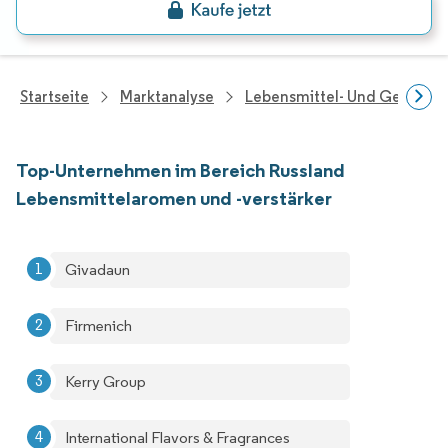
Startseite
Marktanalyse
Lebensmittel- Und Getränk
Top-Unternehmen im Bereich Russland
Lebensmittelaromen und -verstärker
Givadaun
Firmenich
Kerry Group
International Flavors & Fragrances