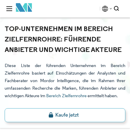
TOP-UNTERNEHMEN IM BEREICH
ZIELFERNROHRE: FÜHRENDE
ANBIETER UND WICHTIGE AKTEURE
Diese Liste der führenden Unternehmen im Bereich
Zielfernrohre basiert auf Einschätzungen der Analysten und
Fachberater von Mordor Intelligence, die im Rahmen ihrer
umfassenden Recherche die Marken, führenden Anbieter und
wichtigen Akteure im
Bereich Zielfernrohre
ermittelt haben.