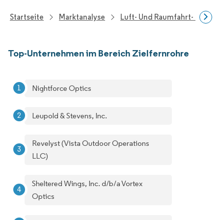
Startseite
Marktanalyse
Luft- Und Raumfahrt- Und V
Top-Unternehmen im Bereich Zielfernrohre
Nightforce Optics
Leupold & Stevens, Inc.
Revelyst (Vista Outdoor Operations
LLC)
Sheltered Wings, Inc. d/b/a Vortex
Optics