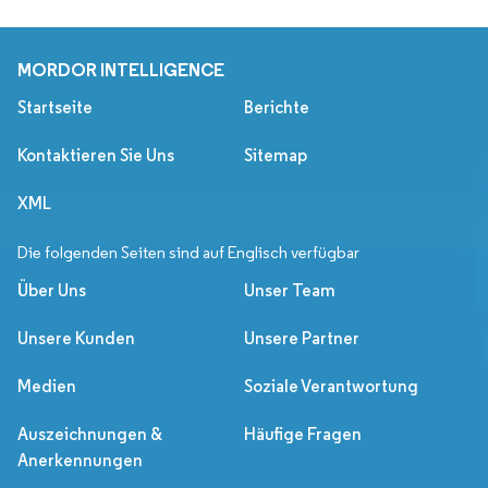
MORDOR INTELLIGENCE
Startseite
Berichte
Kontaktieren Sie Uns
Sitemap
XML
Die folgenden Seiten sind auf Englisch verfügbar
Über Uns
Unser Team
Unsere Kunden
Unsere Partner
Medien
Soziale Verantwortung
Auszeichnungen &
Häufige Fragen
Anerkennungen