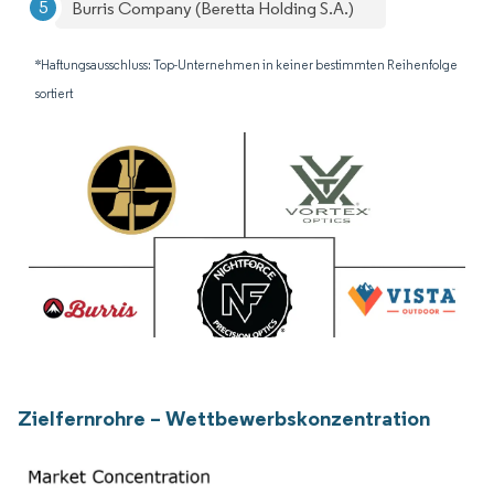
Burris Company (Beretta Holding S.A.)
*Haftungsausschluss: Top-Unternehmen in keiner bestimmten Reihenfolge
sortiert
Zielfernrohre – Wettbewerbskonzentration