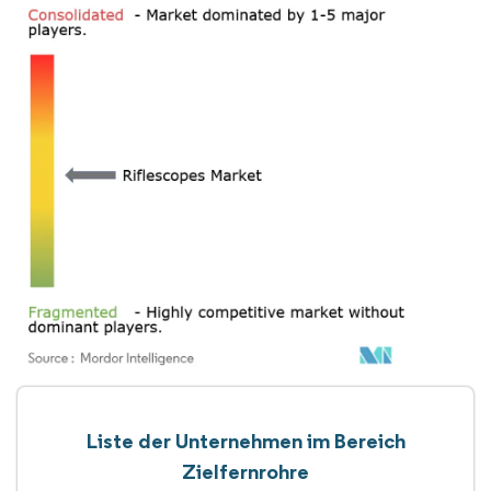
Liste der Unternehmen im Bereich
Zielfernrohre