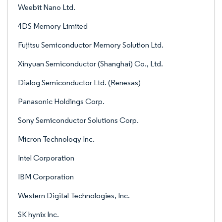
Weebit Nano Ltd.
4DS Memory Limited
Fujitsu Semiconductor Memory Solution Ltd.
Xinyuan Semiconductor (Shanghai) Co., Ltd.
Dialog Semiconductor Ltd. (Renesas)
Panasonic Holdings Corp.
Sony Semiconductor Solutions Corp.
Micron Technology Inc.
Intel Corporation
IBM Corporation
Western Digital Technologies, Inc.
SK hynix Inc.