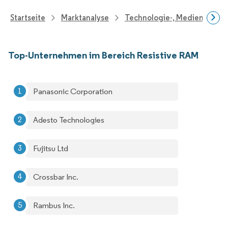
Startseite
Marktanalyse
Technologie-, Medien- Und
Top-Unternehmen im Bereich Resistive RAM
Panasonic Corporation
Adesto Technologies
Fujitsu Ltd
Crossbar Inc.
Rambus Inc.