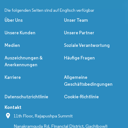
Die folgenden Seiten sind auf Englisch verfügbar
Über Uns
Unser Team
Unsere Kunden
Unsere Partner
Medien
Soziale Verantwortung
Auszeichnungen &
Häufige Fragen
Anerkennungen
Karriere
Allgemeine
Geschäftsbedingungen
Datenschutzrichtlinie
Cookie-Richtlinie
Kontakt
11th Floor, Rajapushpa Summit
Nanakramguda Rd, Financial District, Gachibowli