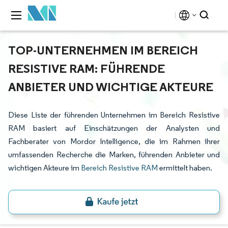
TOP-UNTERNEHMEN IM BEREICH
RESISTIVE RAM: FÜHRENDE
ANBIETER UND WICHTIGE AKTEURE
Diese Liste der führenden Unternehmen im Bereich Resistive
RAM basiert auf Einschätzungen der Analysten und
Fachberater von Mordor Intelligence, die im Rahmen ihrer
umfassenden Recherche die Marken, führenden Anbieter und
wichtigen Akteure im
Bereich Resistive RAM
ermittelt haben.