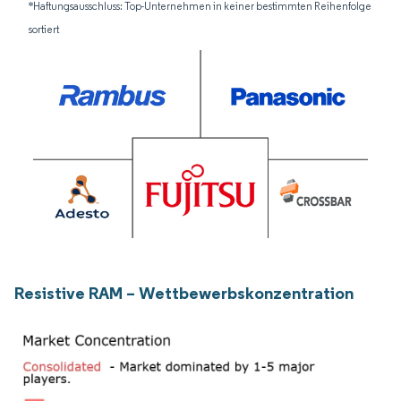
*Haftungsausschluss: Top-Unternehmen in keiner bestimmten Reihenfolge
sortiert
Resistive RAM – Wettbewerbskonzentration