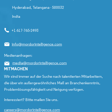
Hyderabad, Telangana - 500032
India
+1 617-765-2493
info@mordorintelligence.com
Medienanfragen:
media@mordorintelligence.com
MITMACHEN
Wir sind immer auf der Suche nach talentierten Mitarbeitern,
die über ein außergewöhnliches Maß an Branchenkenntnis,
Problemlösungsfähigkeit und Neigung verfügen.
Interessiert? Bitte mailen Sie uns.
careers@mordorintelligence.com