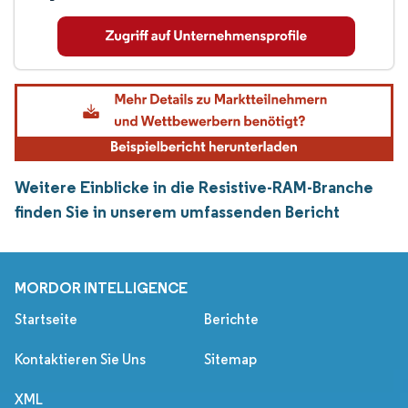
Weitere Einblicke in die Resistive-RAM-Branche
finden Sie in unserem umfassenden Bericht
MORDOR INTELLIGENCE
Startseite
Berichte
Kontaktieren Sie Uns
Sitemap
XML