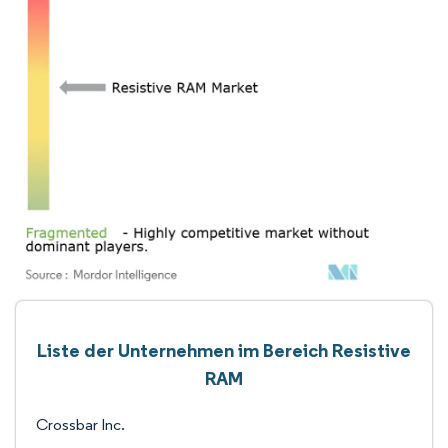
Liste der Unternehmen im Bereich Resistive
RAM
Crossbar Inc.