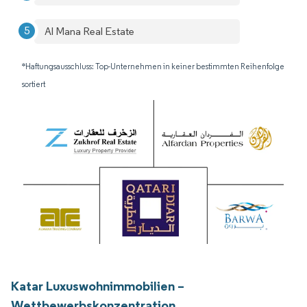
Al Mana Real Estate
*Haftungsausschluss: Top-Unternehmen in keiner bestimmten Reihenfolge
sortiert
Katar Luxuswohnimmobilien –
Wettbewerbskonzentration