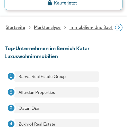
Startseite
Marktanalyse
Immobilien- Und Bauforsch
Top-Unternehmen im Bereich Katar
Luxuswohnimmobilien
Barwa Real Estate Group
Alfardan Properties
Qatari Diar
Zukhrof Real Estate