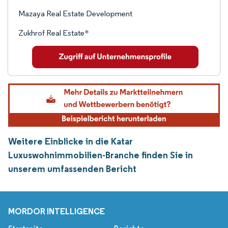
Mazaya Real Estate Development
Zukhrof Real Estate*
Weitere Einblicke in die Katar
Luxuswohnimmobilien-Branche finden Sie in
unserem umfassenden Bericht
MORDOR INTELLIGENCE