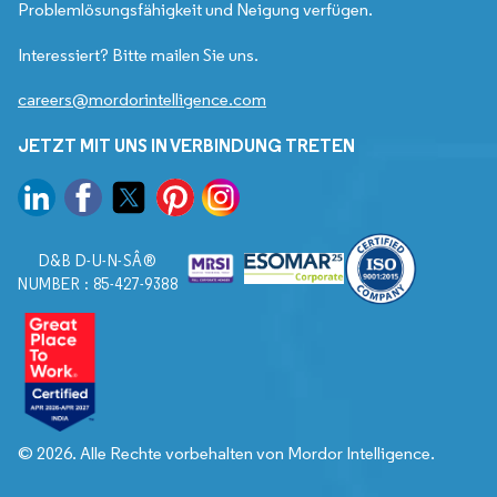
Problemlösungsfähigkeit und Neigung verfügen.
Interessiert? Bitte mailen Sie uns.
careers@mordorintelligence.com
JETZT MIT UNS IN VERBINDUNG TRETEN
D&B D-U-N-SÂ®
NUMBER : 85-427-9388
© 2026. Alle Rechte vorbehalten von Mordor Intelligence.