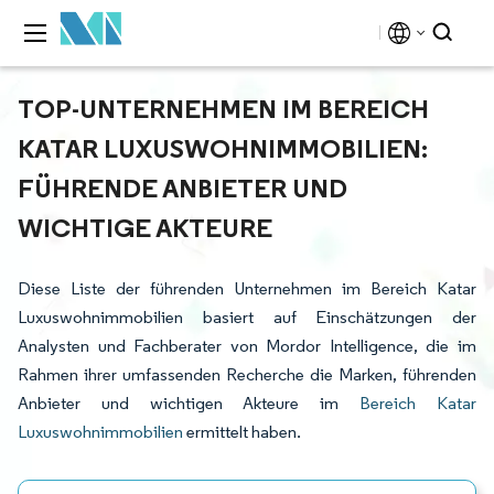
TOP-UNTERNEHMEN IM BEREICH
KATAR LUXUSWOHNIMMOBILIEN:
FÜHRENDE ANBIETER UND
WICHTIGE AKTEURE
Diese Liste der führenden Unternehmen im Bereich Katar
Luxuswohnimmobilien basiert auf Einschätzungen der
Analysten und Fachberater von Mordor Intelligence, die im
Rahmen ihrer umfassenden Recherche die Marken, führenden
Anbieter und wichtigen Akteure im
Bereich Katar
Luxuswohnimmobilien
ermittelt haben.