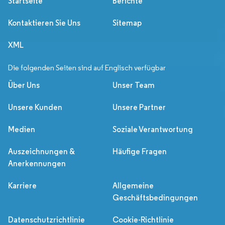
Startseite
Berichte
Kontaktieren Sie Uns
Sitemap
XML
Die folgenden Seiten sind auf Englisch verfügbar
Über Uns
Unser Team
Unsere Kunden
Unsere Partner
Medien
Soziale Verantwortung
Auszeichnungen &
Häufige Fragen
Anerkennungen
Karriere
Allgemeine
Geschäftsbedingungen
Datenschutzrichtlinie
Cookie-Richtlinie