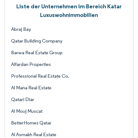
Liste der Unternehmen im Bereich Katar
Luxuswohnimmobilien
Abraj Bay
Qatar Building Company
Barwa Real Estate Group
Alfardan Properties
Professional Real Estate Co.
Al Mana Real Estate
Qatari Diar
Al Mouj Muscat
BetterHomes Qatar
Al Asmakh Real Estate