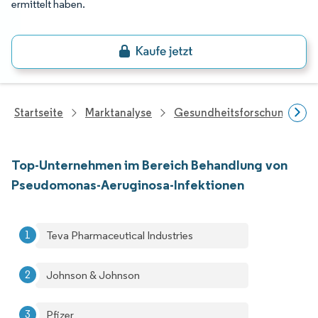
ermittelt haben.
Startseite
Marktanalyse
Gesundheitsforschung
Top-Unternehmen im Bereich Behandlung von
Pseudomonas-Aeruginosa-Infektionen
Teva Pharmaceutical Industries
Johnson & Johnson
Pfizer