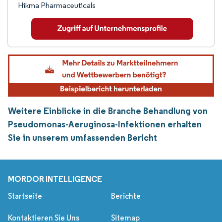
Hikma Pharmaceuticals
Weitere Einblicke in die Branche Behandlung von
Pseudomonas-Aeruginosa-Infektionen erhalten
Sie in unserem umfassenden Bericht
MORDOR INTELLIGENCE
Startseite
Berichte
Kontaktieren Sie Uns
Sitemap