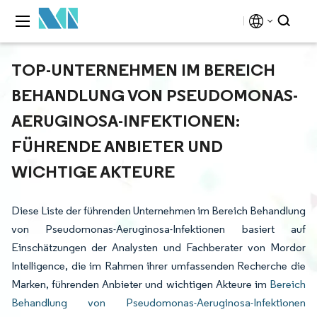
TOP-UNTERNEHMEN IM BEREICH
BEHANDLUNG VON PSEUDOMONAS-
AERUGINOSA-INFEKTIONEN:
FÜHRENDE ANBIETER UND
WICHTIGE AKTEURE
Diese Liste der führenden Unternehmen im Bereich Behandlung
von Pseudomonas-Aeruginosa-Infektionen basiert auf
Einschätzungen der Analysten und Fachberater von Mordor
Intelligence, die im Rahmen ihrer umfassenden Recherche die
Marken, führenden Anbieter und wichtigen Akteure im
Bereich
Behandlung von Pseudomonas-Aeruginosa-Infektionen