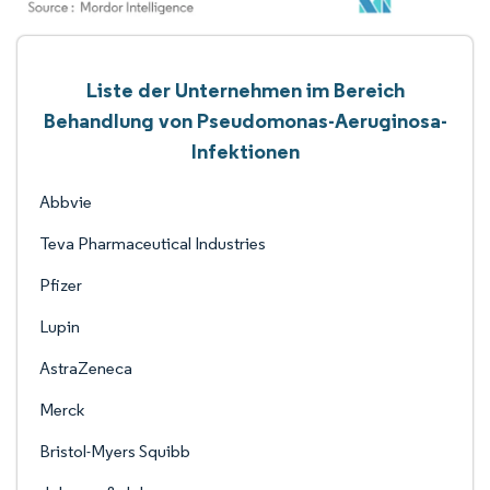
Liste der Unternehmen im Bereich
Behandlung von Pseudomonas-Aeruginosa-
Infektionen
Abbvie
Teva Pharmaceutical Industries
Pfizer
Lupin
AstraZeneca
Merck
Bristol-Myers Squibb