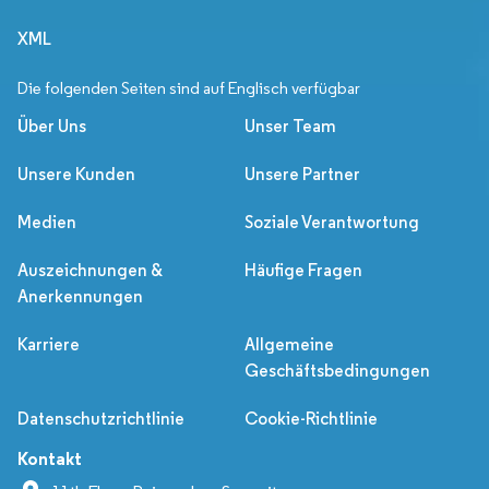
XML
Die folgenden Seiten sind auf Englisch verfügbar
Über Uns
Unser Team
Unsere Kunden
Unsere Partner
Medien
Soziale Verantwortung
Auszeichnungen &
Häufige Fragen
Anerkennungen
Karriere
Allgemeine
Geschäftsbedingungen
Datenschutzrichtlinie
Cookie-Richtlinie
Kontakt