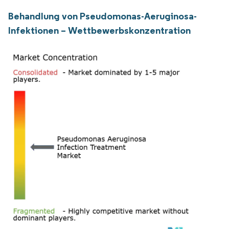
Behandlung von Pseudomonas-Aeruginosa-
Infektionen – Wettbewerbskonzentration