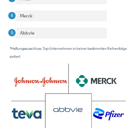
Merck
Abbvie
*Haftungsausschluss: Top-Unternehmen in keiner bestimmten Reihenfolge
sortiert