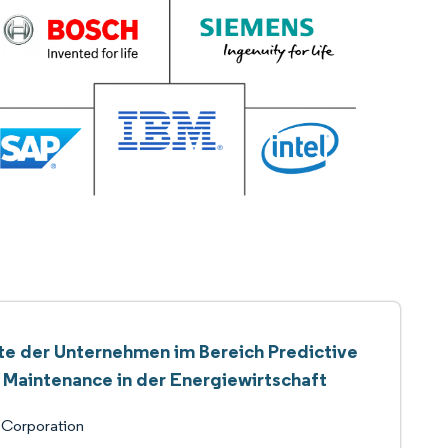
te der Unternehmen im Bereich Predictive
Maintenance in der Energiewirtschaft
 Corporation