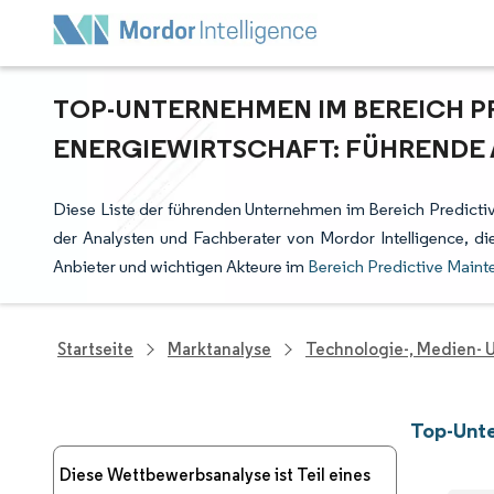
TOP-UNTERNEHMEN IM BEREICH P
ENERGIEWIRTSCHAFT: FÜHRENDE 
Diese Liste der führenden Unternehmen im Bereich Predictiv
der Analysten und Fachberater von Mordor Intelligence, 
Anbieter und wichtigen Akteure im
Bereich Predictive Maint
Startseite
Marktanalyse
Technologie-, Medien-
Top-Unte
Diese Wettbewerbsanalyse ist Teil eines