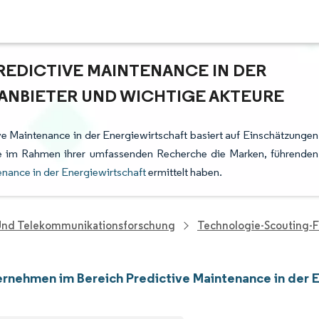
REDICTIVE MAINTENANCE IN DER
ANBIETER UND WICHTIGE AKTEURE
e Maintenance in der Energiewirtschaft basiert auf Einschätzungen
die im Rahmen ihrer umfassenden Recherche die Marken, führenden
enance in der Energiewirtschaft
ermittelt haben.
 Und Telekommunikationsforschung
Technologie-Scouting-
rnehmen im Bereich Predictive Maintenance in der 