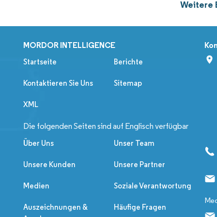
Weitere 
MORDOR INTELLIGENCE
Kon
Startseite
Berichte
Kontaktieren Sie Uns
Sitemap
XML
Die folgenden Seiten sind auf Englisch verfügbar
Über Uns
Unser Team
Unsere Kunden
Unsere Partner
Medien
Soziale Verantwortung
Med
Auszeichnungen &
Häufige Fragen