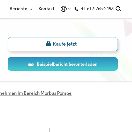
Berichte
Kontakt
+1 617-765-2493
nehmen Im Bereich Morbus Pompe