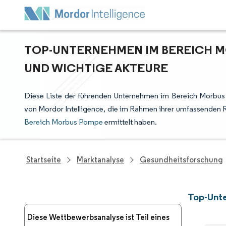
TOP-UNTERNEHMEN IM BEREICH M
UND WICHTIGE AKTEURE
Diese Liste der führenden Unternehmen im Bereich Morbus
von Mordor Intelligence, die im Rahmen ihrer umfassenden 
Bereich Morbus Pompe
ermittelt haben.
Startseite
Marktanalyse
Gesundheitsforschung
Top-Unt
Diese Wettbewerbsanalyse ist Teil eines