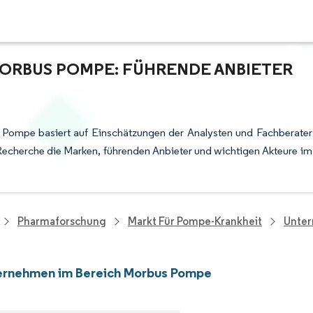
ORBUS POMPE: FÜHRENDE ANBIETER
 Pompe basiert auf Einschätzungen der Analysten und Fachberater
Recherche die Marken, führenden Anbieter und wichtigen Akteure im
Pharmaforschung
Markt Für Pompe-Krankheit
Unter
ernehmen im Bereich Morbus Pompe