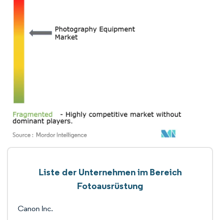
Liste der Unternehmen im Bereich
Fotoausrüstung
Canon Inc.