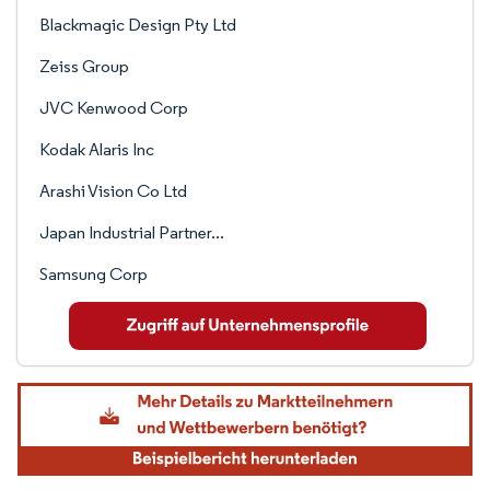
Blackmagic Design Pty Ltd
Zeiss Group
JVC Kenwood Corp
Kodak Alaris Inc
Arashi Vision Co Ltd
Japan Industrial Partner...
Samsung Corp