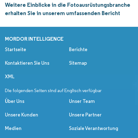
Weitere Einblicke in die Fotoausrüstungsbranche
erhalten Sie in unserem umfassenden Bericht
MORDOR INTELLIGENCE
Startseite
Berichte
Kontaktieren Sie Uns
Sitemap
XML
Die folgenden Seiten sind auf Englisch verfügbar
Über Uns
Unser Team
Unsere Kunden
Unsere Partner
Medien
Soziale Verantwortung