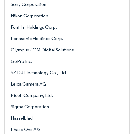
Sony Corporation
Nikon Corporation
Fujifilm Holdings Corp.
Panasonic Holdings Corp.
Olympus / OM Digital Solutions
GoPro Inc.
SZ DJI Technology Co., Ltd.
Leica Camera AG
Ricoh Company, Ltd.
Sigma Corporation
Hasselblad
Phase One A/S