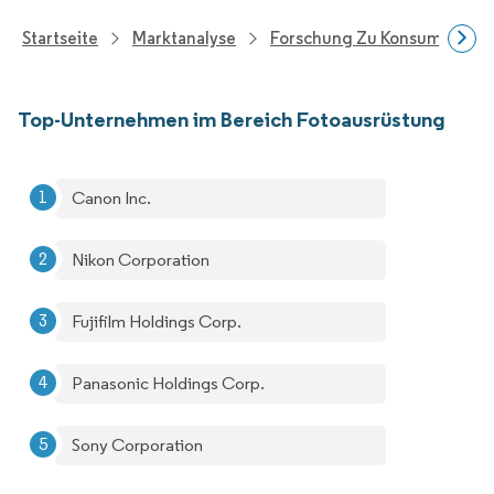
Startseite
Marktanalyse
Forschung Zu Konsumgütern
Top-Unternehmen im Bereich Fotoausrüstung
Canon Inc.
Nikon Corporation
Fujifilm Holdings Corp.
Panasonic Holdings Corp.
Sony Corporation