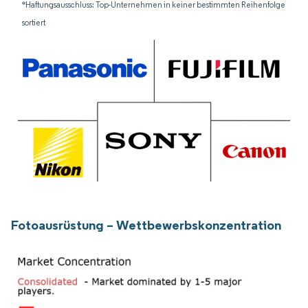
*Haftungsausschluss: Top-Unternehmen in keiner bestimmten Reihenfolge
sortiert
Fotoausrüstung – Wettbewerbskonzentration