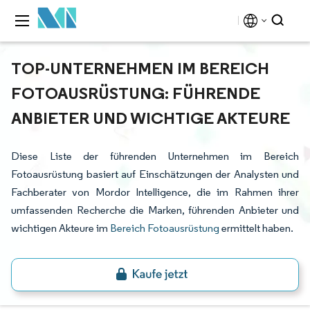
TOP-UNTERNEHMEN IM BEREICH
FOTOAUSRÜSTUNG: FÜHRENDE
ANBIETER UND WICHTIGE AKTEURE
Diese Liste der führenden Unternehmen im Bereich
Fotoausrüstung basiert auf Einschätzungen der Analysten und
Fachberater von Mordor Intelligence, die im Rahmen ihrer
umfassenden Recherche die Marken, führenden Anbieter und
wichtigen Akteure im
Bereich Fotoausrüstung
ermittelt haben.