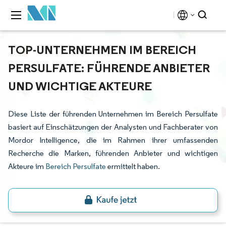
TOP-UNTERNEHMEN IM BEREICH
PERSULFATE: FÜHRENDE ANBIETER
UND WICHTIGE AKTEURE
Diese Liste der führenden Unternehmen im Bereich Persulfate
basiert auf Einschätzungen der Analysten und Fachberater von
Mordor Intelligence, die im Rahmen ihrer umfassenden
Recherche die Marken, führenden Anbieter und wichtigen
Akteure im
Bereich Persulfate
ermittelt haben.