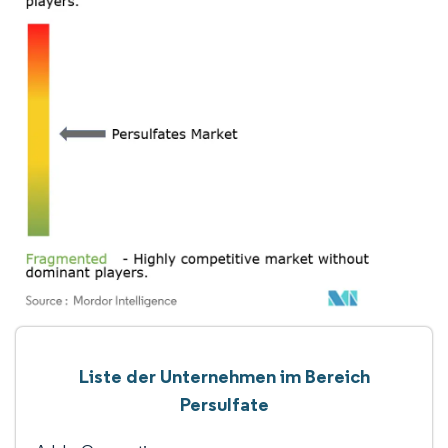
Liste der Unternehmen im Bereich
Persulfate