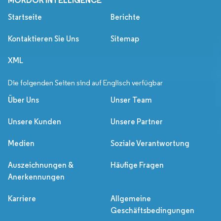
MORDOR INTELLIGENCE
Startseite
Berichte
Kontaktieren Sie Uns
Sitemap
XML
Die folgenden Seiten sind auf Englisch verfügbar
Über Uns
Unser Team
Unsere Kunden
Unsere Partner
Medien
Soziale Verantwortung
Auszeichnungen &
Häufige Fragen
Anerkennungen
Karriere
Allgemeine
Geschäftsbedingungen