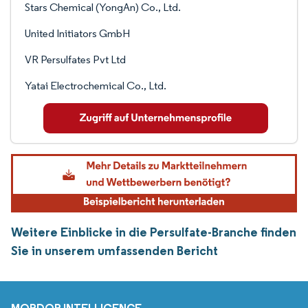
Stars Chemical (YongAn) Co., Ltd.
United Initiators GmbH
VR Persulfates Pvt Ltd
Yatai Electrochemical Co., Ltd.
Weitere Einblicke in die Persulfate-Branche finden
Sie in unserem umfassenden Bericht