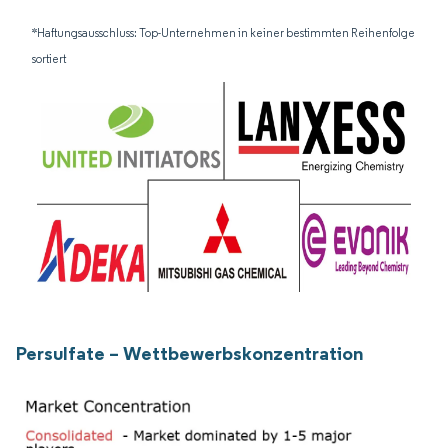
*Haftungsausschluss: Top-Unternehmen in keiner bestimmten Reihenfolge
sortiert
Persulfate – Wettbewerbskonzentration