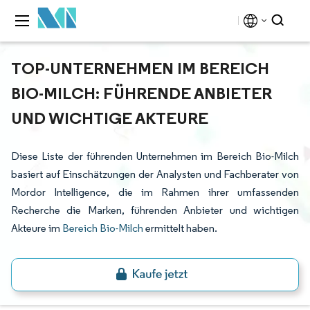
TOP-UNTERNEHMEN IM BEREICH
BIO-MILCH: FÜHRENDE ANBIETER
UND WICHTIGE AKTEURE
Diese Liste der führenden Unternehmen im Bereich Bio-Milch
basiert auf Einschätzungen der Analysten und Fachberater von
Mordor Intelligence, die im Rahmen ihrer umfassenden
Recherche die Marken, führenden Anbieter und wichtigen
Akteure im
Bereich Bio-Milch
ermittelt haben.