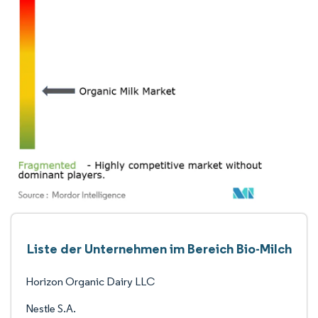
Liste der Unternehmen im Bereich Bio-Milch
Horizon Organic Dairy LLC
Nestle S.A.