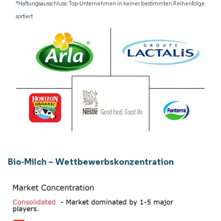
*Haftungsausschluss: Top-Unternehmen in keiner bestimmten Reihenfolge
sortiert
Bio-Milch – Wettbewerbskonzentration