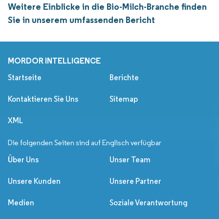
Weitere Einblicke in die Bio-Milch-Branche finden
Sie in unserem umfassenden Bericht
MORDOR INTELLIGENCE
Startseite
Berichte
Kontaktieren Sie Uns
Sitemap
XML
Die folgenden Seiten sind auf Englisch verfügbar
Über Uns
Unser Team
Unsere Kunden
Unsere Partner
Medien
Soziale Verantwortung