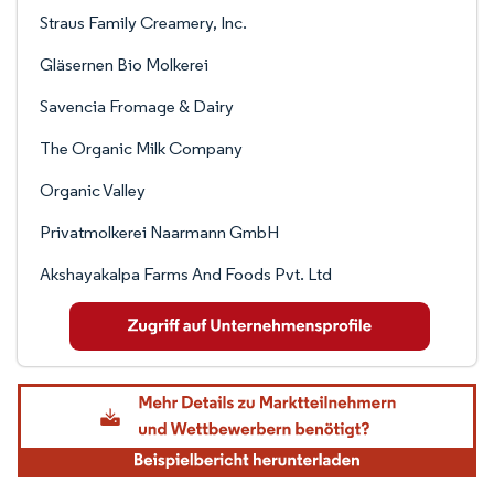
Straus Family Creamery, Inc.
Gläsernen Bio Molkerei
Savencia Fromage & Dairy
The Organic Milk Company
Organic Valley
Privatmolkerei Naarmann GmbH
Akshayakalpa Farms And Foods Pvt. Ltd