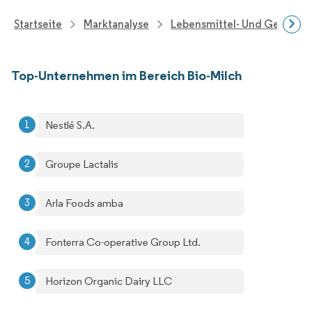
Startseite
Marktanalyse
Lebensmittel- Und Getränk
Top-Unternehmen im Bereich Bio-Milch
Nestlé S.A.
Groupe Lactalis
Arla Foods amba
Fonterra Co-operative Group Ltd.
Horizon Organic Dairy LLC