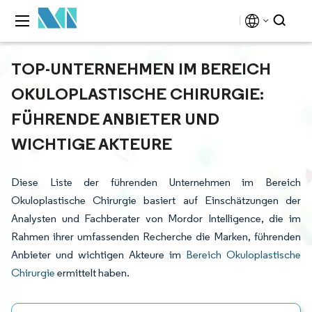
TOP-UNTERNEHMEN IM BEREICH
OKULOPLASTISCHE CHIRURGIE:
FÜHRENDE ANBIETER UND
WICHTIGE AKTEURE
Diese Liste der führenden Unternehmen im Bereich
Okuloplastische Chirurgie basiert auf Einschätzungen der
Analysten und Fachberater von Mordor Intelligence, die im
Rahmen ihrer umfassenden Recherche die Marken, führenden
Anbieter und wichtigen Akteure im
Bereich Okuloplastische
Chirurgie
ermittelt haben.