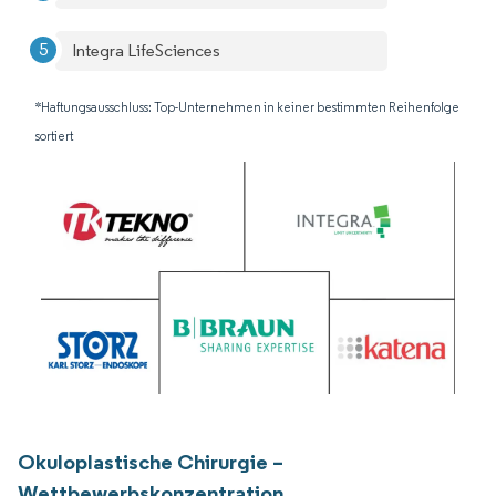
Integra LifeSciences
*Haftungsausschluss: Top-Unternehmen in keiner bestimmten Reihenfolge
sortiert
Okuloplastische Chirurgie –
Wettbewerbskonzentration