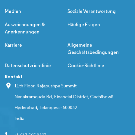
Medien
Soziale Verantwortung
Auszeichnungen &
Häufige Fragen
Anerkennungen
Karriere
Allgemeine
Geschäftsbedingungen
Datenschutzrichtlinie
Cookie-Richtlinie
Kontakt
11th Floor, Rajapushpa Summit
Nanakramguda Rd, Financial District, Gachibowli
Hyderabad, Telangana - 500032
India