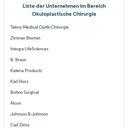
Liste der Unternehmen im Bereich
Okuloplastische Chirurgie
Tekno-Medical Optik-Chirurgie
Zimmer Biomet
Integra LifeSciences
B. Braun
Katena Products
Karl Storz
Bolton Surgical
Alcon
Johnson & Johnson
Carl Zeiss