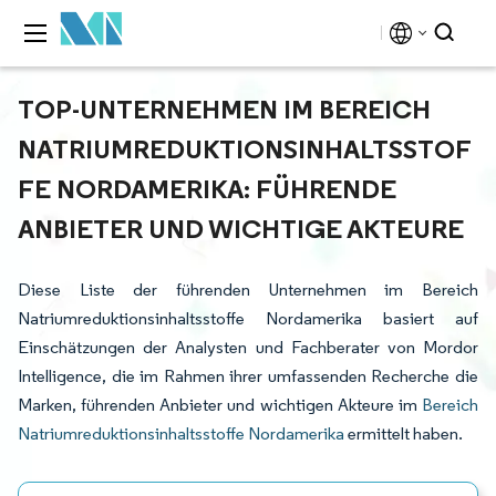
TOP-UNTERNEHMEN IM BEREICH
NATRIUMREDUKTIONSINHALTSSTOF
FE NORDAMERIKA: FÜHRENDE
ANBIETER UND WICHTIGE AKTEURE
Diese Liste der führenden Unternehmen im Bereich
Natriumreduktionsinhaltsstoffe Nordamerika basiert auf
Einschätzungen der Analysten und Fachberater von Mordor
Intelligence, die im Rahmen ihrer umfassenden Recherche die
Marken, führenden Anbieter und wichtigen Akteure im
Bereich
Natriumreduktionsinhaltsstoffe Nordamerika
ermittelt haben.