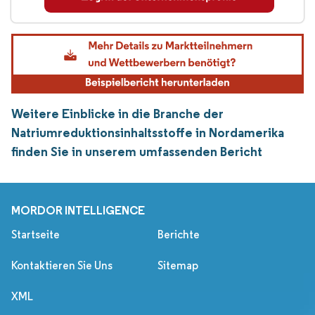
Weitere Einblicke in die Branche der
Natriumreduktionsinhaltsstoffe in Nordamerika
finden Sie in unserem umfassenden Bericht
MORDOR INTELLIGENCE
Startseite
Berichte
Kontaktieren Sie Uns
Sitemap
XML