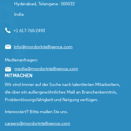
Hyderabad, Telangana - 500032
India
+1 617-765-2493
info@mordorintelligence.com
Medienanfragen:
media@mordorintelligence.com
MITMACHEN
Wir sind immer auf der Suche nach talentierten Mitarbeitern,
die über ein außergewöhnliches Maß an Branchenkenntnis,
Problemlösungsfähigkeit und Neigung verfügen.
Interessiert? Bitte mailen Sie uns.
careers@mordorintelligence.com