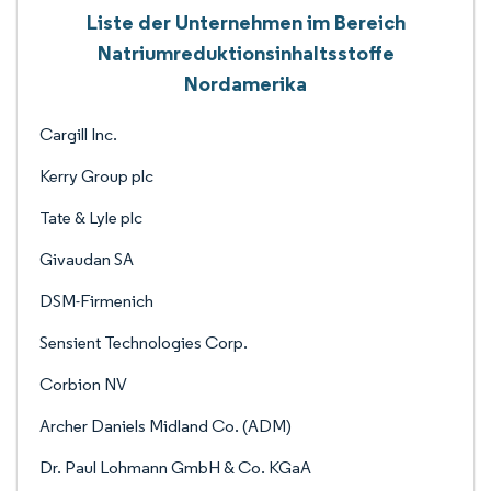
Liste der Unternehmen im Bereich
Natriumreduktionsinhaltsstoffe
Nordamerika
Cargill Inc.
Kerry Group plc
Tate & Lyle plc
Givaudan SA
DSM-Firmenich
Sensient Technologies Corp.
Corbion NV
Archer Daniels Midland Co. (ADM)
Dr. Paul Lohmann GmbH & Co. KGaA