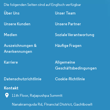
Die folgenden Seiten sind auf Englisch verfügbar
Über Uns
Unser Team
Unsere Kunden
Unsere Partner
Medien
Soziale Verantwortung
Auszeichnungen &
Häufige Fragen
Anerkennungen
Karriere
Allgemeine
Geschäftsbedingungen
Datenschutzrichtlinie
Cookie-Richtlinie
Kontakt
11th Floor, Rajapushpa Summit
Nanakramguda Rd, Financial District, Gachibowli