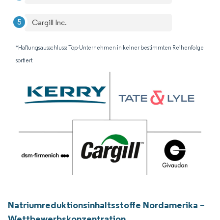
Cargill Inc.
*Haftungsausschluss: Top-Unternehmen in keiner bestimmten Reihenfolge
sortiert
Natriumreduktionsinhaltsstoffe Nordamerika –
Wettbewerbskonzentration