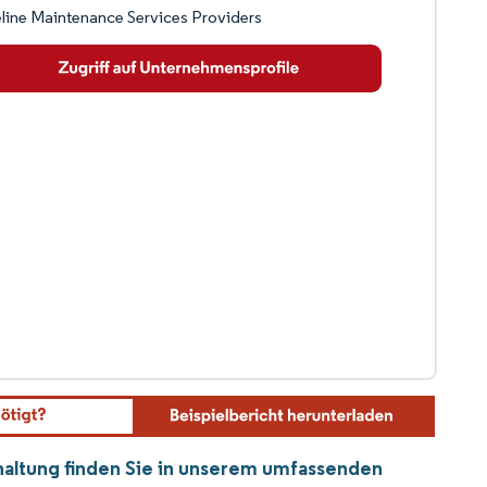
line Maintenance Services Providers
dhaltung finden Sie in unserem umfassenden