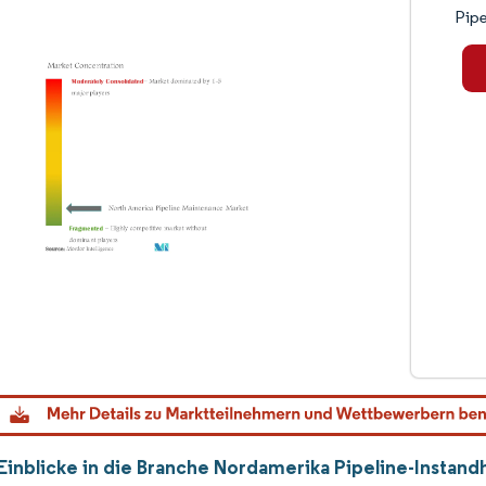
Pipe
Einblicke in die Branche Nordamerika Pipeline-Instan