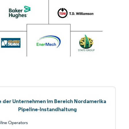
e der Unternehmen im Bereich Nordamerika
Pipeline-Instandhaltung
line Operators