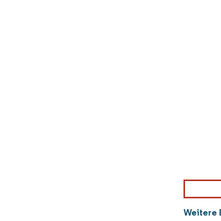
Weitere 