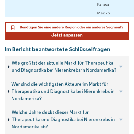
Kanada
Mexiko
Im Bericht beantwortete Schlüsselfragen
Wie groß ist der aktuelle Markt für Therapeutika
und Diagnostika bei Nierenkrebs in Nordamerika?
Wer sind die wichtigsten Akteure im Markt für
Therapeutika und Diagnostika bei Nierenkrebs in
Nordamerika?
Welche Jahre deckt dieser Markt für
Therapeutika und Diagnostika bei Nierenkrebs in
Nordamerika ab?