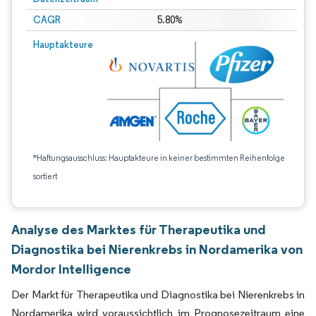
CAGR
5.80%
Hauptakteure
*Haftungsausschluss: Hauptakteure in keiner bestimmten Reihenfolge
sortiert
Analyse des Marktes für Therapeutika und
Diagnostika bei Nierenkrebs in Nordamerika von
Mordor Intelligence
Der Markt für Therapeutika und Diagnostika bei Nierenkrebs in
Nordamerika wird voraussichtlich im Prognosezeitraum eine