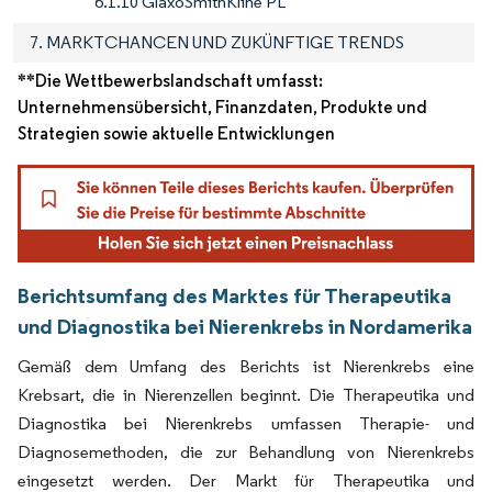
6.1.10 GlaxoSmithKline PL
7. MARKTCHANCEN UND ZUKÜNFTIGE TRENDS
**Die Wettbewerbslandschaft umfasst:
Unternehmensübersicht, Finanzdaten, Produkte und
Strategien sowie aktuelle Entwicklungen
Berichtsumfang des Marktes für Therapeutika
und Diagnostika bei Nierenkrebs in Nordamerika
Gemäß dem Umfang des Berichts ist Nierenkrebs eine
Krebsart, die in Nierenzellen beginnt. Die Therapeutika und
Diagnostika bei Nierenkrebs umfassen Therapie- und
Diagnosemethoden, die zur Behandlung von Nierenkrebs
eingesetzt werden. Der Markt für Therapeutika und