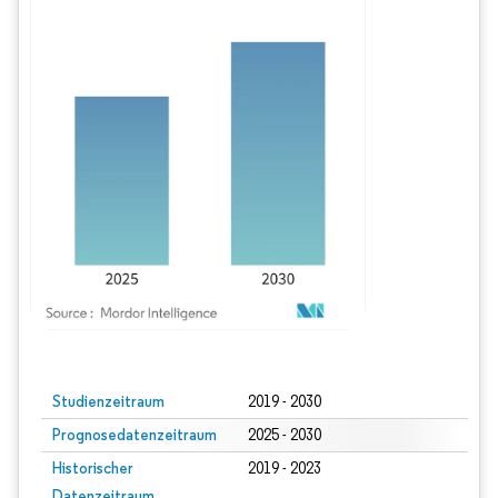
Bild © Mordor Intelligence. Wiederverwendung erfordert Namensnennung gem
Studienzeitraum
2019 - 2030
Prognosedatenzeitraum
2025 - 2030
Historischer
2019 - 2023
Datenzeitraum