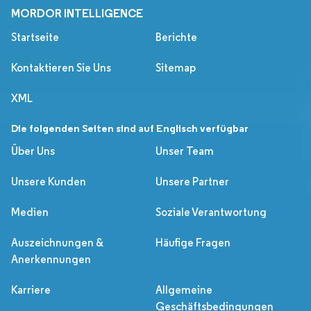
MORDOR INTELLIGENCE
Startseite
Berichte
Kontaktieren Sie Uns
Sitemap
XML
Die folgenden Seiten sind auf Englisch verfügbar
Über Uns
Unser Team
Unsere Kunden
Unsere Partner
Medien
Soziale Verantwortung
Auszeichnungen &
Häufige Fragen
Anerkennungen
Karriere
Allgemeine
Geschäftsbedingungen