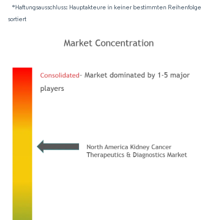
*Haftungsausschluss: Hauptakteure in keiner bestimmten Reihenfolge
sortiert