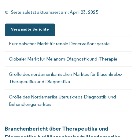
Seite zuletzt aktualisiert am:
April 23, 2025
Verwandte Berichte
Europäischer Markt für renale Denervationsgeräte
Globaler Markt für Melanom-Diagnostik und -Therapie
Größe des nordamerikanischen Marktes für Blasenkrebs-
Therapeutika und Diagnostika
Größe des Nordamerika-Uteruskrebs-Diagnostik- und
Behandlungsmarktes
Branchenbericht über Therapeutika und