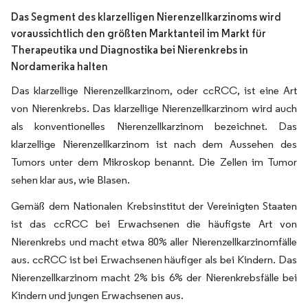
Das Segment des klarzelligen Nierenzellkarzinoms wird
voraussichtlich den größten Marktanteil im Markt für
Therapeutika und Diagnostika bei Nierenkrebs in
Nordamerika halten
Das klarzellige Nierenzellkarzinom, oder ccRCC, ist eine Art
von Nierenkrebs. Das klarzellige Nierenzellkarzinom wird auch
als konventionelles Nierenzellkarzinom bezeichnet. Das
klarzellige Nierenzellkarzinom ist nach dem Aussehen des
Tumors unter dem Mikroskop benannt. Die Zellen im Tumor
sehen klar aus, wie Blasen.
Gemäß dem Nationalen Krebsinstitut der Vereinigten Staaten
ist das ccRCC bei Erwachsenen die häufigste Art von
Nierenkrebs und macht etwa 80% aller Nierenzellkarzinomfälle
aus. ccRCC ist bei Erwachsenen häufiger als bei Kindern. Das
Nierenzellkarzinom macht 2% bis 6% der Nierenkrebsfälle bei
Kindern und jungen Erwachsenen aus.