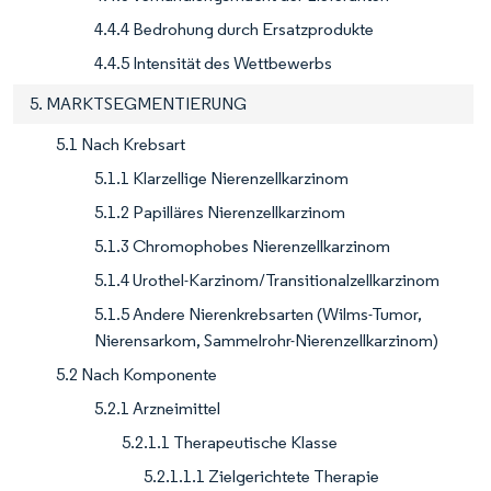
4.4.4 Bedrohung durch Ersatzprodukte
4.4.5 Intensität des Wettbewerbs
5. MARKTSEGMENTIERUNG
5.1 Nach Krebsart
5.1.1 Klarzellige Nierenzellkarzinom
5.1.2 Papilläres Nierenzellkarzinom
5.1.3 Chromophobes Nierenzellkarzinom
5.1.4 Urothel-Karzinom/Transitionalzellkarzinom
5.1.5 Andere Nierenkrebsarten (Wilms-Tumor,
Nierensarkom, Sammelrohr-Nierenzellkarzinom)
5.2 Nach Komponente
5.2.1 Arzneimittel
5.2.1.1 Therapeutische Klasse
5.2.1.1.1 Zielgerichtete Therapie