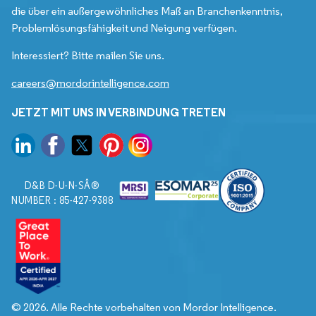
die über ein außergewöhnliches Maß an Branchenkenntnis,
Problemlösungsfähigkeit und Neigung verfügen.
Interessiert? Bitte mailen Sie uns.
careers@mordorintelligence.com
JETZT MIT UNS IN VERBINDUNG TRETEN
D&B D-U-N-SÂ®
NUMBER : 85-427-9388
© 2026. Alle Rechte vorbehalten von Mordor Intelligence.