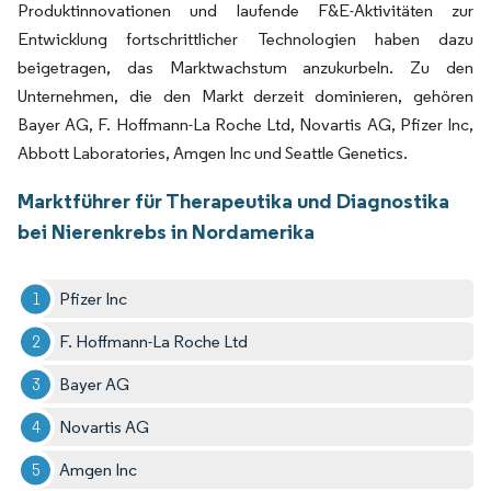
Produktinnovationen und laufende F&E-Aktivitäten zur
Entwicklung fortschrittlicher Technologien haben dazu
beigetragen, das Marktwachstum anzukurbeln. Zu den
Unternehmen, die den Markt derzeit dominieren, gehören
Bayer AG, F. Hoffmann-La Roche Ltd, Novartis AG, Pfizer Inc,
Abbott Laboratories, Amgen Inc und Seattle Genetics.
Marktführer für Therapeutika und Diagnostika
bei Nierenkrebs in Nordamerika
Pfizer Inc
F. Hoffmann-La Roche Ltd
Bayer AG
Novartis AG
Amgen Inc