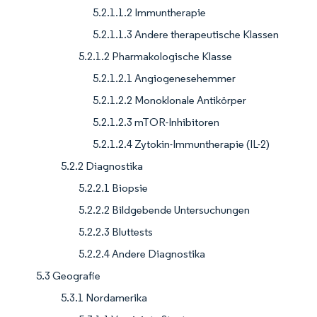
5.2.1.1.2 Immuntherapie
5.2.1.1.3 Andere therapeutische Klassen
5.2.1.2 Pharmakologische Klasse
5.2.1.2.1 Angiogenesehemmer
5.2.1.2.2 Monoklonale Antikörper
5.2.1.2.3 mTOR-Inhibitoren
5.2.1.2.4 Zytokin-Immuntherapie (IL-2)
5.2.2 Diagnostika
5.2.2.1 Biopsie
5.2.2.2 Bildgebende Untersuchungen
5.2.2.3 Bluttests
5.2.2.4 Andere Diagnostika
5.3 Geografie
5.3.1 Nordamerika