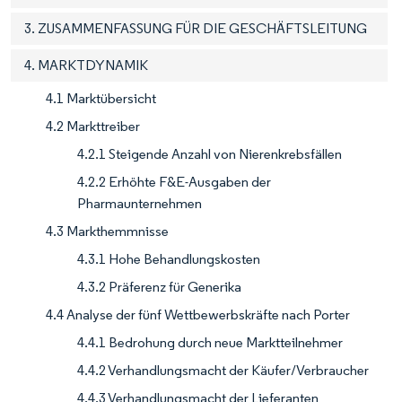
3. ZUSAMMENFASSUNG FÜR DIE GESCHÄFTSLEITUNG
4. MARKTDYNAMIK
4.1 Marktübersicht
4.2 Markttreiber
4.2.1 Steigende Anzahl von Nierenkrebsfällen
4.2.2 Erhöhte F&E-Ausgaben der
Pharmaunternehmen
4.3 Markthemmnisse
4.3.1 Hohe Behandlungskosten
4.3.2 Präferenz für Generika
4.4 Analyse der fünf Wettbewerbskräfte nach Porter
4.4.1 Bedrohung durch neue Marktteilnehmer
4.4.2 Verhandlungsmacht der Käufer/Verbraucher
4.4.3 Verhandlungsmacht der Lieferanten