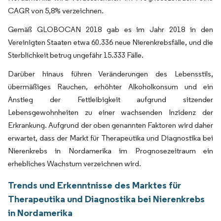
CAGR von 5,8% verzeichnen.
Gemäß GLOBOCAN 2018 gab es im Jahr 2018 in den
Vereinigten Staaten etwa 60.336 neue Nierenkrebsfälle, und die
Sterblichkeit betrug ungefähr 15.333 Fälle.
Darüber hinaus führen Veränderungen des Lebensstils,
übermäßiges Rauchen, erhöhter Alkoholkonsum und ein
Anstieg der Fettleibigkeit aufgrund sitzender
Lebensgewohnheiten zu einer wachsenden Inzidenz der
Erkrankung. Aufgrund der oben genannten Faktoren wird daher
erwartet, dass der Markt für Therapeutika und Diagnostika bei
Nierenkrebs in Nordamerika im Prognosezeitraum ein
erhebliches Wachstum verzeichnen wird.
Trends und Erkenntnisse des Marktes für
Therapeutika und Diagnostika bei Nierenkrebs
in Nordamerika