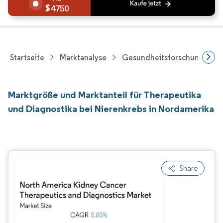
4750
Startseite
Marktanalyse
Gesundheitsforschung
Marktgröße und Marktanteil für Therapeutika
und Diagnostika bei Nierenkrebs in Nordamerika
Share