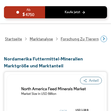
4750
Startseite
Marktanalyse
Forschung Zu Tierernährung
Nordamerika Futtermittel-Mineralien
Marktgröße und Marktanteil
Anteil