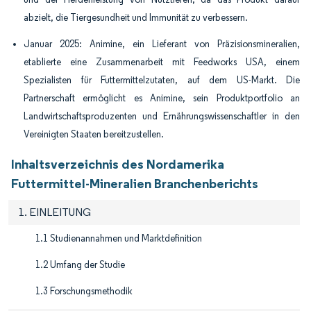
abzielt, die Tiergesundheit und Immunität zu verbessern.
Januar 2025: Animine, ein Lieferant von Präzisionsmineralien,
etablierte eine Zusammenarbeit mit Feedworks USA, einem
Spezialisten für Futtermittelzutaten, auf dem US-Markt. Die
Partnerschaft ermöglicht es Animine, sein Produktportfolio an
Landwirtschaftsproduzenten und Ernährungswissenschaftler in den
Vereinigten Staaten bereitzustellen.
Inhaltsverzeichnis des Nordamerika
Futtermittel-Mineralien Branchenberichts
1. EINLEITUNG
1.1 Studienannahmen und Marktdefinition
1.2 Umfang der Studie
1.3 Forschungsmethodik