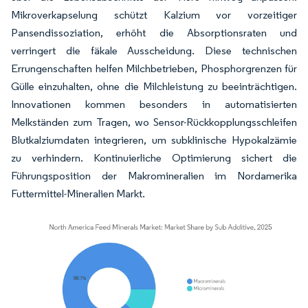
Mikroverkapselung schützt Kalzium vor vorzeitiger
Pansendissoziation, erhöht die Absorptionsraten und
verringert die fäkale Ausscheidung. Diese technischen
Errungenschaften helfen Milchbetrieben, Phosphorgrenzen für
Gülle einzuhalten, ohne die Milchleistung zu beeinträchtigen.
Innovationen kommen besonders in automatisierten
Melkständen zum Tragen, wo Sensor-Rückkopplungsschleifen
Blutkalziumdaten integrieren, um subklinische Hypokalzämie
zu verhindern. Kontinuierliche Optimierung sichert die
Führungsposition der Makromineralien im Nordamerika
Futtermittel-Mineralien Markt.