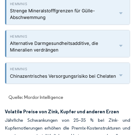
Strenge Mineralstofffgrenzen für Gülle-
Abschwemmung
Alternative Darmgesundheitsadditive, die
Mineralien verdrängen
Chinazentrisches Versorgungsrisiko bei Chelaten
Quelle: Mordor Intelligence
Volatile Preise von Zink, Kupfer und anderen Erzen
Jährliche Schwankungen von 25–35 % bei Zink- und
Kupfernotierungen erhöhen die Premix-Kostenstrukturen und