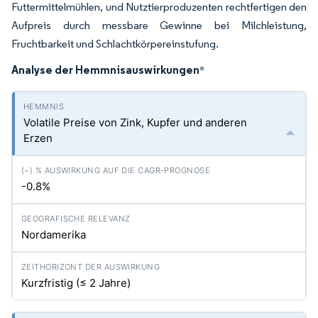
Futtermittelmühlen, und Nutztierproduzenten rechtfertigen den
Aufpreis durch messbare Gewinne bei Milchleistung,
Fruchtbarkeit und Schlachtkörpereinstufung.
Analyse der Hemmnisauswirkungen
*
Volatile Preise von Zink, Kupfer und anderen
Erzen
-0.8%
Nordamerika
Kurzfristig (≤ 2 Jahre)