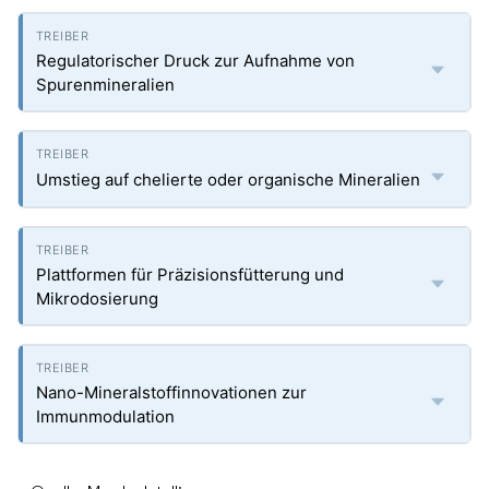
Regulatorischer Druck zur Aufnahme von
Spurenmineralien
Umstieg auf chelierte oder organische Mineralien
Plattformen für Präzisionsfütterung und
Mikrodosierung
Nano-Mineralstoffinnovationen zur
Immunmodulation