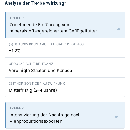
Analyse der Treiberwirkung
*
Zunehmende Einführung von
mineralstoffangereichertem Geflügelfutter
+1.2%
Vereinigte Staaten und Kanada
Mittelfristig (2–4 Jahre)
Intensivierung der Nachfrage nach
Viehproduktionsexporten