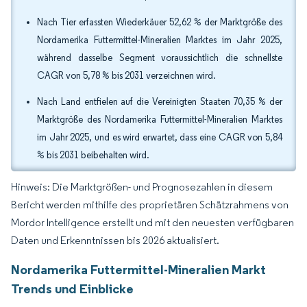
Nach Tier erfassten Wiederkäuer 52,62 % der Marktgröße des
Nordamerika Futtermittel-Mineralien Marktes im Jahr 2025,
während dasselbe Segment voraussichtlich die schnellste
CAGR von 5,78 % bis 2031 verzeichnen wird.
Nach Land entfielen auf die Vereinigten Staaten 70,35 % der
Marktgröße des Nordamerika Futtermittel-Mineralien Marktes
im Jahr 2025, und es wird erwartet, dass eine CAGR von 5,84
% bis 2031 beibehalten wird.
Hinweis: Die Marktgrößen- und Prognosezahlen in diesem
Bericht werden mithilfe des proprietären Schätzrahmens von
Mordor Intelligence erstellt und mit den neuesten verfügbaren
Daten und Erkenntnissen bis 2026 aktualisiert.
Nordamerika Futtermittel-Mineralien Markt
Trends und Einblicke