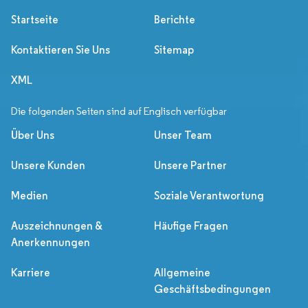
Startseite
Berichte
Kontaktieren Sie Uns
Sitemap
XML
Die folgenden Seiten sind auf Englisch verfügbar
Über Uns
Unser Team
Unsere Kunden
Unsere Partner
Medien
Soziale Verantwortung
Auszeichnungen &
Häufige Fragen
Anerkennungen
Karriere
Allgemeine
Geschäftsbedingungen