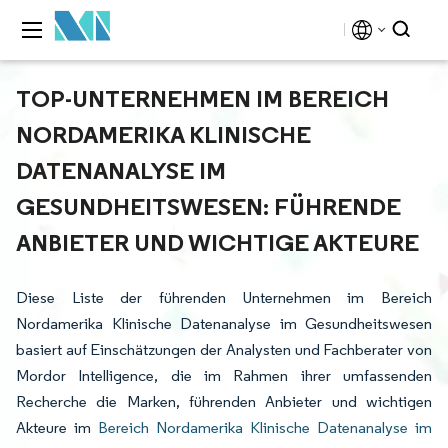
TOP-UNTERNEHMEN IM BEREICH
NORDAMERIKA KLINISCHE
DATENANALYSE IM
GESUNDHEITSWESEN: FÜHRENDE
ANBIETER UND WICHTIGE AKTEURE
Diese Liste der führenden Unternehmen im Bereich
Nordamerika Klinische Datenanalyse im Gesundheitswesen
basiert auf Einschätzungen der Analysten und Fachberater von
Mordor Intelligence, die im Rahmen ihrer umfassenden
Recherche die Marken, führenden Anbieter und wichtigen
Akteure im
Bereich Nordamerika Klinische Datenanalyse im