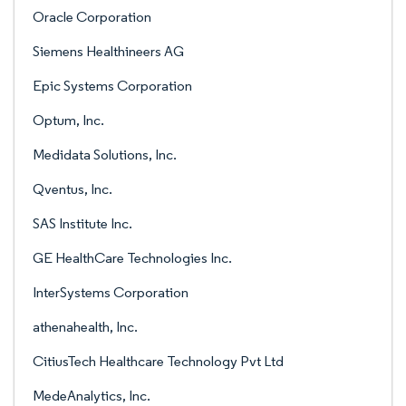
Oracle Corporation
Siemens Healthineers AG
Epic Systems Corporation
Optum, Inc.
Medidata Solutions, Inc.
Qventus, Inc.
SAS Institute Inc.
GE HealthCare Technologies Inc.
InterSystems Corporation
athenahealth, Inc.
CitiusTech Healthcare Technology Pvt Ltd
MedeAnalytics, Inc.