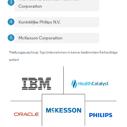
Corporation
Koninklijke Philips N.V.
McKesson Corporation
*Haftungsausschluss: Top-Unternehmen in keiner bestimmten Reihenfolge
sortiert