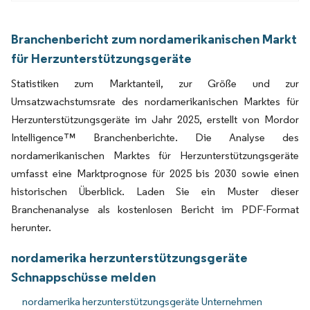
Branchenbericht zum nordamerikanischen Markt
für Herzunterstützungsgeräte
Statistiken zum Marktanteil, zur Größe und zur
Umsatzwachstumsrate des nordamerikanischen Marktes für
Herzunterstützungsgeräte im Jahr 2025, erstellt von Mordor
Intelligence™ Branchenberichte. Die Analyse des
nordamerikanischen Marktes für Herzunterstützungsgeräte
umfasst eine Marktprognose für 2025 bis 2030 sowie einen
historischen Überblick. Laden Sie ein Muster dieser
Branchenanalyse als kostenlosen Bericht im PDF-Format
herunter.
nordamerika herzunterstützungsgeräte
Schnappschüsse melden
nordamerika herzunterstützungsgeräte Unternehmen