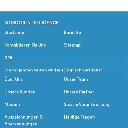
MORDOR INTELLIGENCE
Startseite
Berichte
Kontaktieren Sie Uns
Sitemap
XML
Die folgenden Seiten sind auf Englisch verfügbar
Über Uns
Unser Team
Unsere Kunden
Unsere Partner
Medien
Soziale Verantwortung
Auszeichnungen &
Häufige Fragen
Anerkennungen