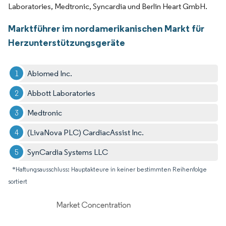
Laboratories, Medtronic, Syncardia und Berlin Heart GmbH.
Marktführer im nordamerikanischen Markt für
Herzunterstützungsgeräte
Abiomed Inc.
Abbott Laboratories
Medtronic
(LivaNova PLC) CardiacAssist Inc.
SynCardia Systems LLC
*Haftungsausschluss: Hauptakteure in keiner bestimmten Reihenfolge
sortiert