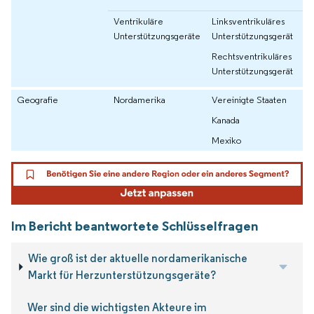
Ventrikuläre
Linksventrikuläres
Unterstützungsgeräte
Unterstützungsgerät
Rechtsventrikuläres
Unterstützungsgerät
Geografie
Nordamerika
Vereinigte Staaten
Kanada
Mexiko
Im Bericht beantwortete Schlüsselfragen
Wie groß ist der aktuelle nordamerikanische
Markt für Herzunterstützungsgeräte?
Wer sind die wichtigsten Akteure im