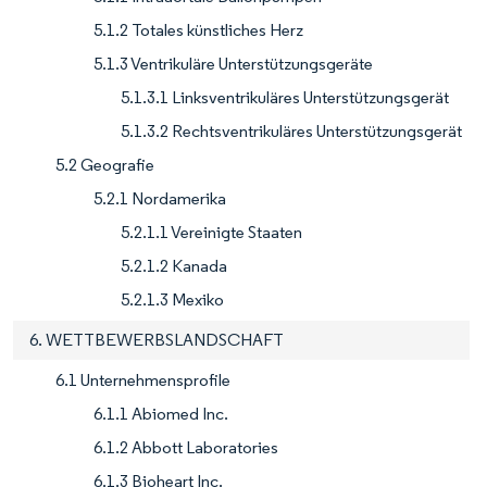
5.1.2 Totales künstliches Herz
5.1.3 Ventrikuläre Unterstützungsgeräte
5.1.3.1 Linksventrikuläres Unterstützungsgerät
5.1.3.2 Rechtsventrikuläres Unterstützungsgerät
5.2 Geografie
5.2.1 Nordamerika
5.2.1.1 Vereinigte Staaten
5.2.1.2 Kanada
5.2.1.3 Mexiko
6. WETTBEWERBSLANDSCHAFT
6.1 Unternehmensprofile
6.1.1 Abiomed Inc.
6.1.2 Abbott Laboratories
6.1.3 Bioheart Inc.