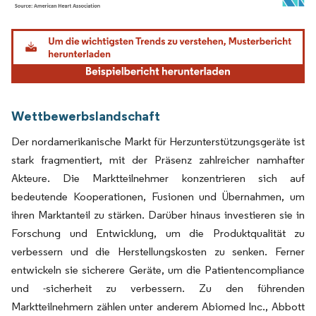
Bild © Mordor Intelligence. Wiederverwendung erfordert Namensnennung gemäß
Wettbewerbslandschaft
Der nordamerikanische Markt für Herzunterstützungsgeräte ist
stark fragmentiert, mit der Präsenz zahlreicher namhafter
Akteure. Die Marktteilnehmer konzentrieren sich auf
bedeutende Kooperationen, Fusionen und Übernahmen, um
ihren Marktanteil zu stärken. Darüber hinaus investieren sie in
Forschung und Entwicklung, um die Produktqualität zu
verbessern und die Herstellungskosten zu senken. Ferner
entwickeln sie sicherere Geräte, um die Patientencompliance
und -sicherheit zu verbessern. Zu den führenden
Marktteilnehmern zählen unter anderem Abiomed Inc., Abbott