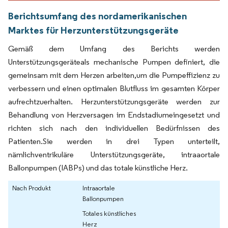
Berichtsumfang des nordamerikanischen
Marktes für Herzunterstützungsgeräte
Gemäß dem Umfang des Berichts werden
Unterstützungsgeräteals mechanische Pumpen definiert, die
gemeinsam mit dem Herzen arbeiten,um die Pumpeffizienz zu
verbessern und einen optimalen Blutfluss im gesamten Körper
aufrechtzuerhalten. Herzunterstützungsgeräte werden zur
Behandlung von Herzversagen im Endstadiumeingesetzt und
richten sich nach den individuellen Bedürfnissen des
Patienten.Sie werden in drei Typen unterteilt,
nämlichventrikuläre Unterstützungsgeräte, intraaortale
Ballonpumpen (IABPs) und das totale künstliche Herz.
Nach Produkt
Intraaortale
Ballonpumpen
Totales künstliches
Herz