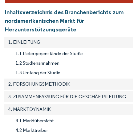
Inhaltsverzeichnis des Branchenberichts zum
nordamerikanischen Markt für
Herzunterstützungsgeräte
1. EINLEITUNG
1.1 Liefergegenstände der Studie
1.2 Studienannahmen
1.3 Umfang der Studie
2. FORSCHUNGSMETHODIK
3. ZUSAMMENFASSUNG FÜR DIE GESCHÄFTSLEITUNG
4. MARKTDYNAMIK
4.1 Marktübersicht
4.2 Markttreiber