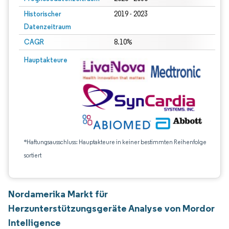
Historischer
2019 - 2023
Datenzeitraum
CAGR
8.10%
Hauptakteure
*Haftungsausschluss: Hauptakteure in keiner bestimmten Reihenfolge
sortiert
Nordamerika Markt für
Herzunterstützungsgeräte Analyse von Mordor
Intelligence