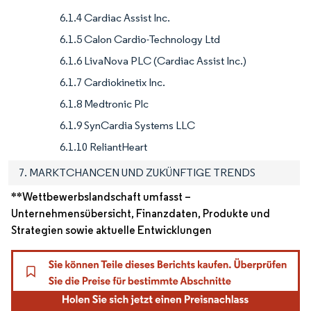
6.1.4 Cardiac Assist Inc.
6.1.5 Calon Cardio-Technology Ltd
6.1.6 LivaNova PLC (Cardiac Assist Inc.)
6.1.7 Cardiokinetix Inc.
6.1.8 Medtronic Plc
6.1.9 SynCardia Systems LLC
6.1.10 ReliantHeart
7. MARKTCHANCEN UND ZUKÜNFTIGE TRENDS
**Wettbewerbslandschaft umfasst –
Unternehmensübersicht, Finanzdaten, Produkte und
Strategien sowie aktuelle Entwicklungen