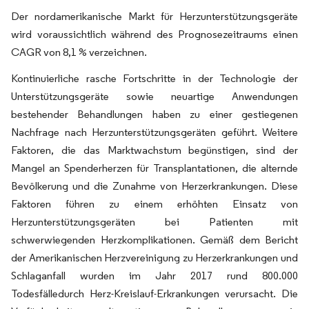
Der nordamerikanische Markt für Herzunterstützungsgeräte
wird voraussichtlich während des Prognosezeitraums einen
CAGR von 8,1 % verzeichnen.
Kontinuierliche rasche Fortschritte in der Technologie der
Unterstützungsgeräte sowie neuartige Anwendungen
bestehender Behandlungen haben zu einer gestiegenen
Nachfrage nach Herzunterstützungsgeräten geführt. Weitere
Faktoren, die das Marktwachstum begünstigen, sind der
Mangel an Spenderherzen für Transplantationen, die alternde
Bevölkerung und die Zunahme von Herzerkrankungen. Diese
Faktoren führen zu einem erhöhten Einsatz von
Herzunterstützungsgeräten bei Patienten mit
schwerwiegenden Herzkomplikationen. Gemäß dem Bericht
der Amerikanischen Herzvereinigung zu Herzerkrankungen und
Schlaganfall wurden im Jahr 2017 rund 800.000
Todesfälledurch Herz-Kreislauf-Erkrankungen verursacht. Die