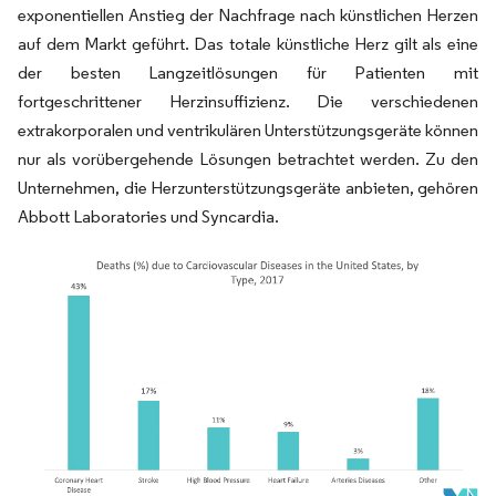
exponentiellen Anstieg der Nachfrage nach künstlichen Herzen
auf dem Markt geführt. Das totale künstliche Herz gilt als eine
der besten Langzeitlösungen für Patienten mit
fortgeschrittener Herzinsuffizienz. Die verschiedenen
extrakorporalen und ventrikulären Unterstützungsgeräte können
nur als vorübergehende Lösungen betrachtet werden. Zu den
Unternehmen, die Herzunterstützungsgeräte anbieten, gehören
Abbott Laboratories und Syncardia.