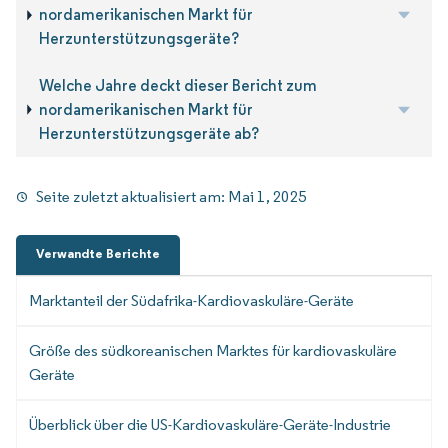
nordamerikanischen Markt für
Herzunterstützungsgeräte?
Welche Jahre deckt dieser Bericht zum
nordamerikanischen Markt für
Herzunterstützungsgeräte ab?
Seite zuletzt aktualisiert am:
Mai 1, 2025
Verwandte Berichte
Marktanteil der Südafrika-Kardiovaskuläre-Geräte
Größe des südkoreanischen Marktes für kardiovaskuläre
Geräte
Überblick über die US-Kardiovaskuläre-Geräte-Industrie