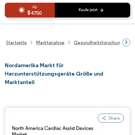
4750
Startseite
Marktanalyse
Gesundheitsforschung
Nordamerika Markt für
Herzunterstützungsgeräte Größe und
Marktanteil
Share