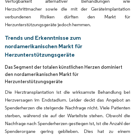
Verfügbarkeit alternativer Behandlungen wie
Herzschrittmacher sowie die mit der Geräteimplantation
verbundenen Risiken dürften den Markt für
Herzunterstützungsgeräte jedoch hemmen.
Trends und Erkenntnisse zum
nordamerikanischen Markt für
Herzunterstützungsgeräte
Das Segment der totalen künstlichen Herzen dominiert
den nordamerikanischen Markt für
Herzunterstützungsgeräte
Die Herztransplantation ist die wirksamste Behandlung bei
Herzversagen im Endstadium. Leider deckt das Angebot an
Spenderherzen die steigende Nachfrage nicht. Viele Patienten
sterben, während sie auf der Warteliste stehen. Obwohl die
Nachfrage nach Spenderherzen gestiegen ist, ist die Anzahl der
Spenderorgane gering geblieben. Dies hat zu einem