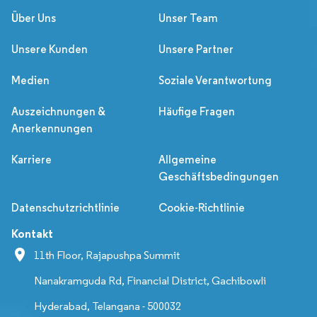
Über Uns
Unser Team
Unsere Kunden
Unsere Partner
Medien
Soziale Verantwortung
Auszeichnungen &
Häufige Fragen
Anerkennungen
Karriere
Allgemeine
Geschäftsbedingungen
Datenschutzrichtlinie
Cookie-Richtlinie
Kontakt
11th Floor, Rajapushpa Summit
Nanakramguda Rd, Financial District, Gachibowli
Hyderabad, Telangana - 500032