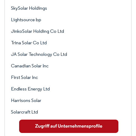
SkySolar Holdings
Lightsource bp
JinkoSolar Holding Co Ltd
Trina Solar Co Ltd
JA Solar Technology Co Ltd
Canadian Solar Inc
First Solar Inc
Endless Energy Ltd
Harrisons Solar
Solarcraft Ltd