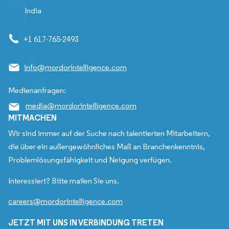
India
+1 617-765-2493
info@mordorintelligence.com
Medienanfragen:
media@mordorintelligence.com
MITMACHEN
Wir sind immer auf der Suche nach talentierten Mitarbeitern,
die über ein außergewöhnliches Maß an Branchenkenntnis,
Problemlösungsfähigkeit und Neigung verfügen.
Interessiert? Bitte mailen Sie uns.
careers@mordorintelligence.com
JETZT MIT UNS IN VERBINDUNG TRETEN