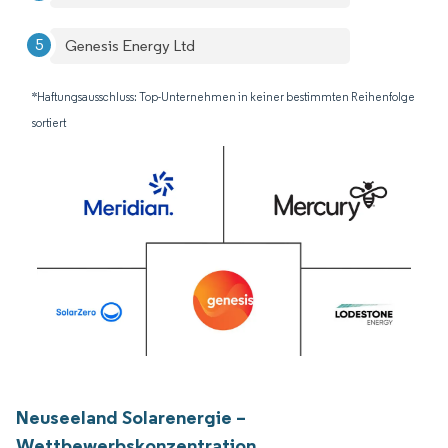
Genesis Energy Ltd
*Haftungsausschluss: Top-Unternehmen in keiner bestimmten Reihenfolge
sortiert
Neuseeland Solarenergie –
Wettbewerbskonzentration