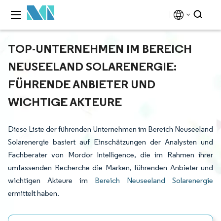
TOP-UNTERNEHMEN IM BEREICH
NEUSEELAND SOLARENERGIE:
FÜHRENDE ANBIETER UND
WICHTIGE AKTEURE
Diese Liste der führenden Unternehmen im Bereich Neuseeland
Solarenergie basiert auf Einschätzungen der Analysten und
Fachberater von Mordor Intelligence, die im Rahmen ihrer
umfassenden Recherche die Marken, führenden Anbieter und
wichtigen Akteure im
Bereich Neuseeland Solarenergie
ermittelt haben.