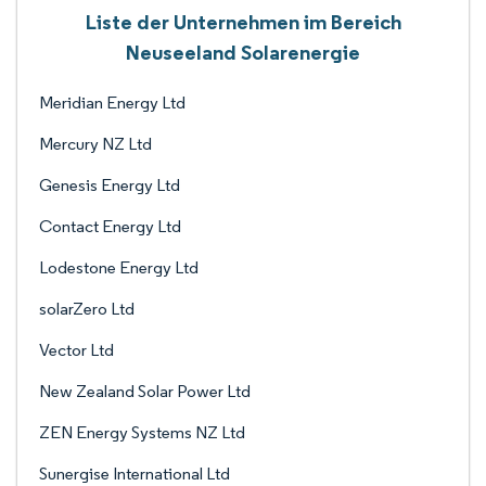
Liste der Unternehmen im Bereich
Neuseeland Solarenergie
Meridian Energy Ltd
Mercury NZ Ltd
Genesis Energy Ltd
Contact Energy Ltd
Lodestone Energy Ltd
solarZero Ltd
Vector Ltd
New Zealand Solar Power Ltd
ZEN Energy Systems NZ Ltd
Sunergise International Ltd