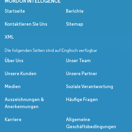
MORDOR INTELLIGENCE
Startseite
Berichte
Kontaktieren Sie Uns
Sitemap
XML
Die folgenden Seiten sind auf Englisch verfügbar
Über Uns
Unser Team
Unsere Kunden
Unsere Partner
Medien
Soziale Verantwortung
Auszeichnungen &
Häufige Fragen
Anerkennungen
Karriere
Allgemeine
Geschäftsbedingungen