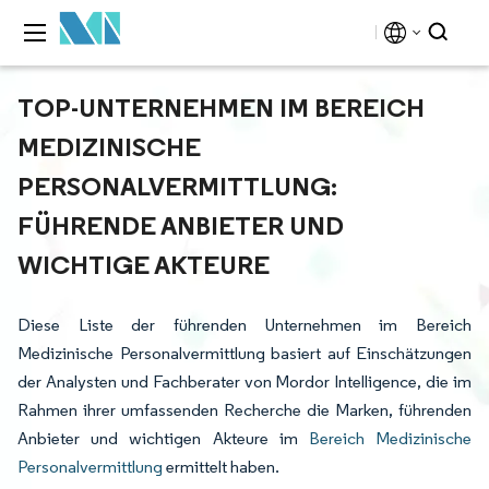
TOP-UNTERNEHMEN IM BEREICH
MEDIZINISCHE
PERSONALVERMITTLUNG:
FÜHRENDE ANBIETER UND
WICHTIGE AKTEURE
Diese Liste der führenden Unternehmen im Bereich
Medizinische Personalvermittlung basiert auf Einschätzungen
der Analysten und Fachberater von Mordor Intelligence, die im
Rahmen ihrer umfassenden Recherche die Marken, führenden
Anbieter und wichtigen Akteure im
Bereich Medizinische
Personalvermittlung
ermittelt haben.