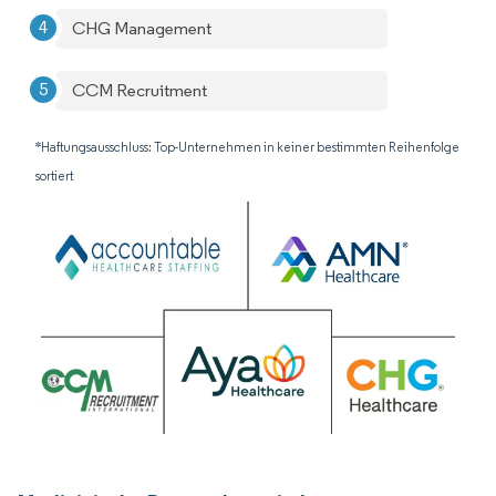
CHG Management
CCM Recruitment
*Haftungsausschluss: Top-Unternehmen in keiner bestimmten Reihenfolge
sortiert