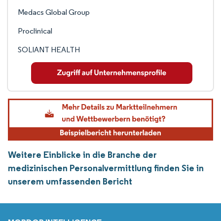
Medacs Global Group
Proclinical
SOLIANT HEALTH
Weitere Einblicke in die Branche der
medizinischen Personalvermittlung finden Sie in
unserem umfassenden Bericht