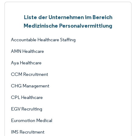
Liste der Unternehmen im Bereich
Medizinische Personalvermittlung
Accountable Healthcare Staffing
AMN Healthcare
Aya Healthcare
CCM Recruitment
CHG Management
CPL Healthcare
EGV Recruiting
Euromotion Medical
IMS Recruitment