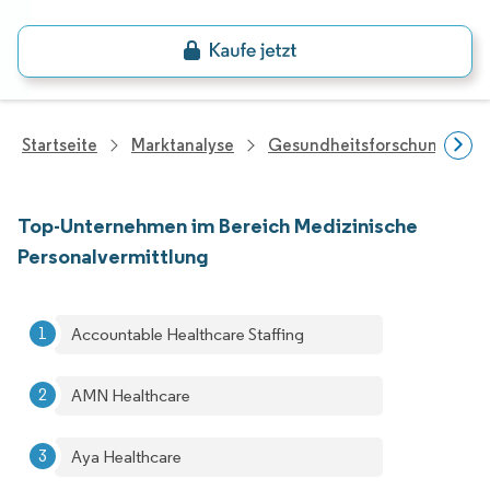
Startseite
Marktanalyse
Gesundheitsforschung
Top-Unternehmen im Bereich Medizinische
Personalvermittlung
Accountable Healthcare Staffing
AMN Healthcare
Aya Healthcare