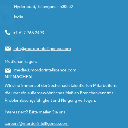
Hyderabad, Telangana - 500032
India
+1 617-765-2493
info@mordorintelligence.com
Medienanfragen:
media@mordorintelligence.com
MITMACHEN
Wir sind immer auf der Suche nach talentierten Mitarbeitern,
die über ein außergewöhnliches Maß an Branchenkenntnis,
Problemlösungsfähigkeit und Neigung verfügen.
Interessiert? Bitte mailen Sie uns.
careers@mordorintelligence.com