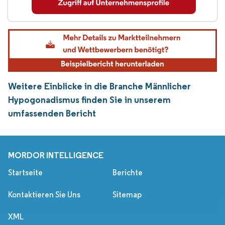
Weitere Einblicke in die Branche Männlicher
Hypogonadismus finden Sie in unserem
umfassenden Bericht
MORDOR INTELLIGENCE
Startseite
Berichte
Kontaktieren Sie Uns
Sitemap
XML