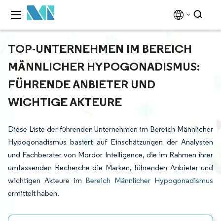
TOP-UNTERNEHMEN IM BEREICH
MÄNNLICHER HYPOGONADISMUS:
FÜHRENDE ANBIETER UND
WICHTIGE AKTEURE
Diese Liste der führenden Unternehmen im Bereich Männlicher
Hypogonadismus basiert auf Einschätzungen der Analysten
und Fachberater von Mordor Intelligence, die im Rahmen ihrer
umfassenden Recherche die Marken, führenden Anbieter und
wichtigen Akteure im
Bereich Männlicher Hypogonadismus
ermittelt haben.