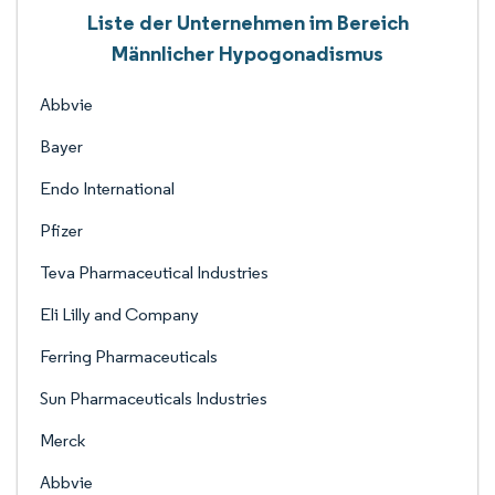
Liste der Unternehmen im Bereich
Männlicher Hypogonadismus
Abbvie
Bayer
Endo International
Pfizer
Teva Pharmaceutical Industries
Eli Lilly and Company
Ferring Pharmaceuticals
Sun Pharmaceuticals Industries
Merck
Abbvie