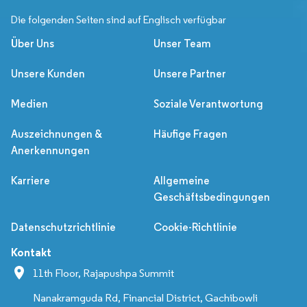
Die folgenden Seiten sind auf Englisch verfügbar
Über Uns
Unser Team
Unsere Kunden
Unsere Partner
Medien
Soziale Verantwortung
Auszeichnungen &
Häufige Fragen
Anerkennungen
Karriere
Allgemeine
Geschäftsbedingungen
Datenschutzrichtlinie
Cookie-Richtlinie
Kontakt
11th Floor, Rajapushpa Summit
Nanakramguda Rd, Financial District, Gachibowli