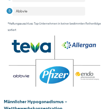
Abbvie
*Haftungsausschluss: Top-Unternehmen in keiner bestimmten Reihenfolge
sortiert
Männlicher Hypogonadismus –
Wettbewerbskonzentration