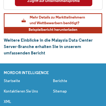
Weitere Einblicke in die Malaysia Data Center
Server-Branche erhalten Sie in unserem
umfassenden Bericht
MORDOR INTELLIGENCE
Startseite
Berichte
Kontaktieren Sie Uns
Sitemap
XML