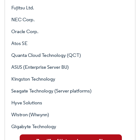
Fujitsu Ltd.
NEC Corp.
Oracle Corp.
Atos SE
Quanta Cloud Technology (QCT)
ASUS (Enterprise Server BU)
Kingston Technology
Seagate Technology (Server platforms)
Hyve Solutions
Wistron (Wiwynn)
Gigabyte Technology