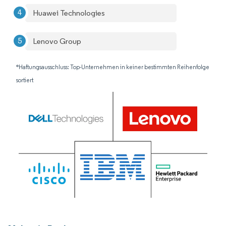
Huawei Technologies
Lenovo Group
*Haftungsausschluss: Top-Unternehmen in keiner bestimmten Reihenfolge
sortiert