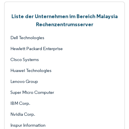
Liste der Unternehmen im Bereich Malaysia
Rechenzentrumsserver
Dell Technologies
Hewlett Packard Enterprise
Cisco Systems
Huawei Technologies
Lenovo Group
Super Micro Computer
IBM Corp.
Nvidia Corp.
Inspur Information