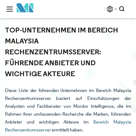
TOP-UNTERNEHMEN IM BEREICH
MALAYSIA
RECHENZENTRUMSSERVER:
FÜHRENDE ANBIETER UND
WICHTIGE AKTEURE
Diese Liste der führenden Unternehmen im Bereich Malaysia
Rechenzentrumsserver basiert auf Einschätzungen der
Analysten und Fachberater von Mordor Intelligence, die im
Rahmen ihrer umfassenden Recherche die Marken, führenden
Anbieter und wichtigen Akteure im
Bereich Malaysia
Rechenzentrumsserver
ermittelt haben.