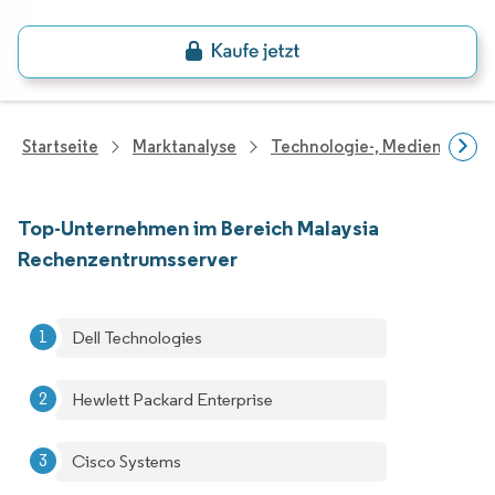
Startseite
Marktanalyse
Technologie-, Medien- Und
Top-Unternehmen im Bereich Malaysia
Rechenzentrumsserver
Dell Technologies
Hewlett Packard Enterprise
Cisco Systems