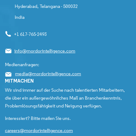
Hyderabad, Telangana - 500032
India
+1 617-765-2493
info@mordorintelligence.com
Medienanfragen:
media@mordorintelligence.com
MITMACHEN
Wir sind immer auf der Suche nach talentierten Mitarbeitern,
die über ein außergewöhnliches Maß an Branchenkenntnis,
Problemlösungsfähigkeit und Neigung verfügen.
Interessiert? Bitte mailen Sie uns.
careers@mordorintelligence.com