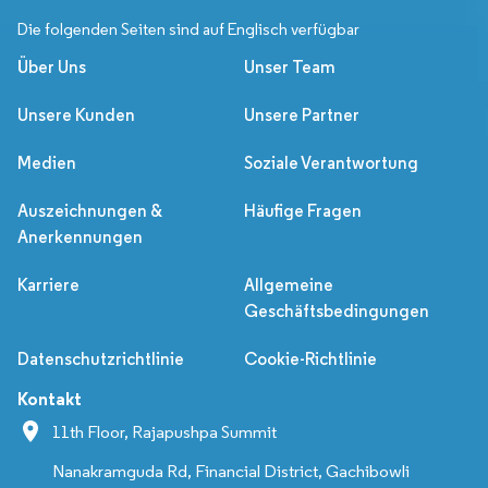
Die folgenden Seiten sind auf Englisch verfügbar
Über Uns
Unser Team
Unsere Kunden
Unsere Partner
Medien
Soziale Verantwortung
Auszeichnungen &
Häufige Fragen
Anerkennungen
Karriere
Allgemeine
Geschäftsbedingungen
Datenschutzrichtlinie
Cookie-Richtlinie
Kontakt
11th Floor, Rajapushpa Summit
Nanakramguda Rd, Financial District, Gachibowli