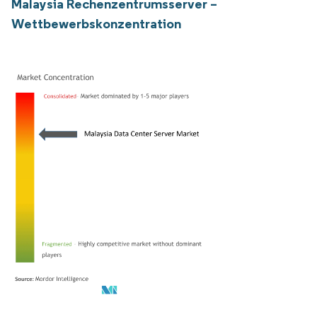
Malaysia Rechenzentrumsserver –
Wettbewerbskonzentration