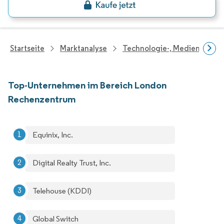
Startseite
Marktanalyse
Technologie-, Medien- Und
Top-Unternehmen im Bereich London
Rechenzentrum
Equinix, Inc.
Digital Realty Trust, Inc.
Telehouse (KDDI)
Global Switch