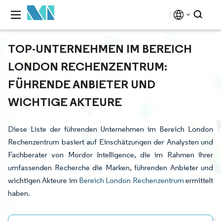
TOP-UNTERNEHMEN IM BEREICH
LONDON RECHENZENTRUM:
FÜHRENDE ANBIETER UND
WICHTIGE AKTEURE
Diese Liste der führenden Unternehmen im Bereich London
Rechenzentrum basiert auf Einschätzungen der Analysten und
Fachberater von Mordor Intelligence, die im Rahmen ihrer
umfassenden Recherche die Marken, führenden Anbieter und
wichtigen Akteure im
Bereich London Rechenzentrum
ermittelt
haben.