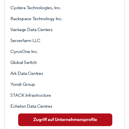
Cyxtera Technologies, Inc.
Rackspace Technology Inc.
Vantage Data Centers
Serverfarm LLC
CyrusOne Inc.
Global Switch
Ark Data Centres
Yondr Group
STACK Infrastructure
Echelon Data Centres