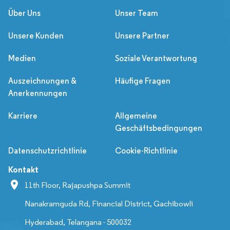
Über Uns
Unser Team
Unsere Kunden
Unsere Partner
Medien
Soziale Verantwortung
Auszeichnungen &
Häufige Fragen
Anerkennungen
Karriere
Allgemeine
Geschäftsbedingungen
Datenschutzrichtlinie
Cookie-Richtlinie
Kontakt
11th Floor, Rajapushpa Summit
Nanakramguda Rd, Financial District, Gachibowli
Hyderabad, Telangana - 500032