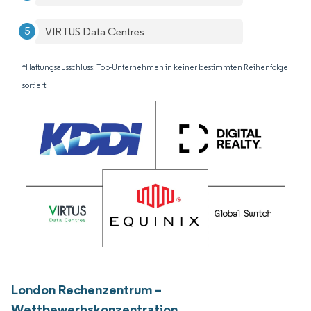
VIRTUS Data Centres
*Haftungsausschluss: Top-Unternehmen in keiner bestimmten Reihenfolge
sortiert
London Rechenzentrum –
Wettbewerbskonzentration