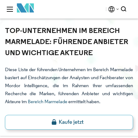
TOP-UNTERNEHMEN IM BEREICH
MARMELADE: FÜHRENDE ANBIETER
UND WICHTIGE AKTEURE
Diese Liste der führenden Unternehmen im Bereich Marmelade
basiert auf Einschätzungen der Analysten und Fachberater von
Mordor Intelligence, die im Rahmen ihrer umfassenden
Recherche die Marken, führenden Anbieter und wichtigen
Akteure im
Bereich Marmelade
ermittelt haben.