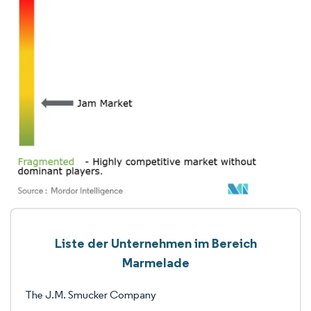
Liste der Unternehmen im Bereich
Marmelade
The J.M. Smucker Company