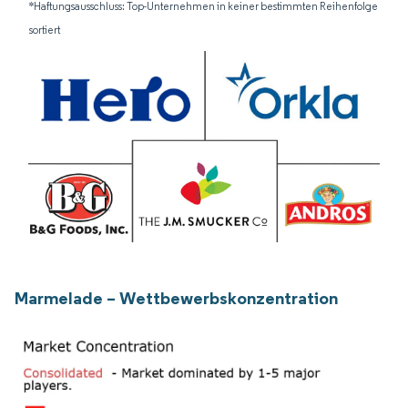
*Haftungsausschluss: Top-Unternehmen in keiner bestimmten Reihenfolge
sortiert
Marmelade – Wettbewerbskonzentration