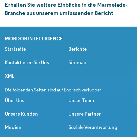
Erhalten Sie weitere Einblicke in die Marmelade-
Branche aus unserem umfassenden Bericht
MORDOR INTELLIGENCE
Startseite
Berichte
Kontaktieren Sie Uns
Sitemap
XML
Die folgenden Seiten sind auf Englisch verfügbar
Über Uns
Unser Team
Unsere Kunden
Unsere Partner
Medien
Soziale Verantwortung