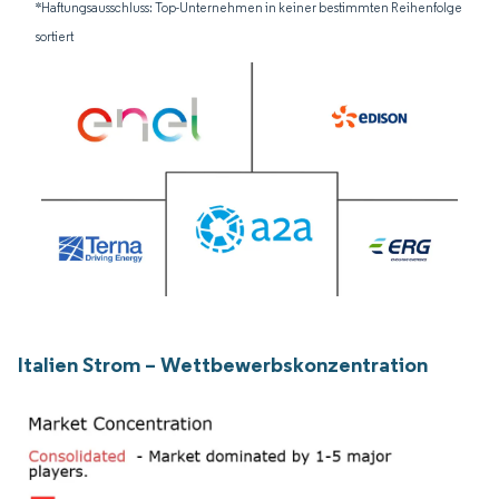
*Haftungsausschluss: Top-Unternehmen in keiner bestimmten Reihenfolge
sortiert
Italien Strom – Wettbewerbskonzentration