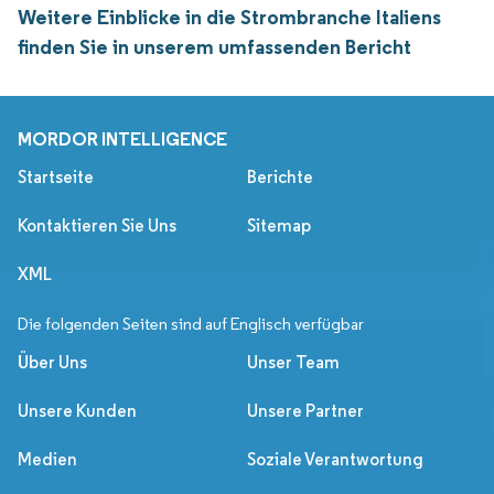
Weitere Einblicke in die Strombranche Italiens
finden Sie in unserem umfassenden Bericht
MORDOR INTELLIGENCE
Startseite
Berichte
Kontaktieren Sie Uns
Sitemap
XML
Die folgenden Seiten sind auf Englisch verfügbar
Über Uns
Unser Team
Unsere Kunden
Unsere Partner
Medien
Soziale Verantwortung