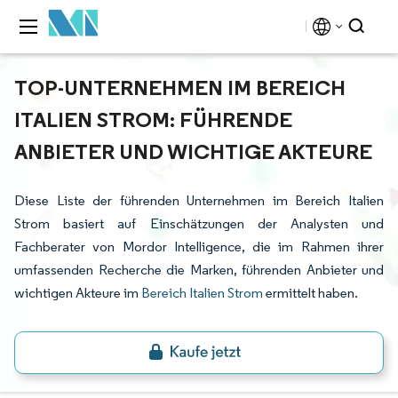
TOP-UNTERNEHMEN IM BEREICH
ITALIEN STROM: FÜHRENDE
ANBIETER UND WICHTIGE AKTEURE
Diese Liste der führenden Unternehmen im Bereich Italien
Strom basiert auf Einschätzungen der Analysten und
Fachberater von Mordor Intelligence, die im Rahmen ihrer
umfassenden Recherche die Marken, führenden Anbieter und
wichtigen Akteure im
Bereich Italien Strom
ermittelt haben.