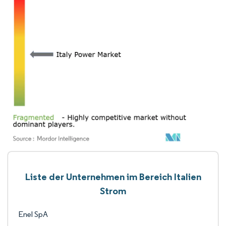
Liste der Unternehmen im Bereich Italien
Strom
Enel SpA