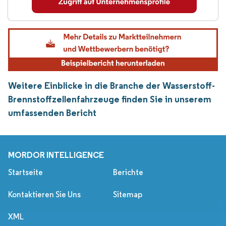
Weitere Einblicke in die Branche der Wasserstoff-
Brennstoffzellenfahrzeuge finden Sie in unserem
umfassenden Bericht
MORDOR INTELLIGENCE
Startseite
Berichte
Kontaktieren Sie Uns
Sitemap
XML