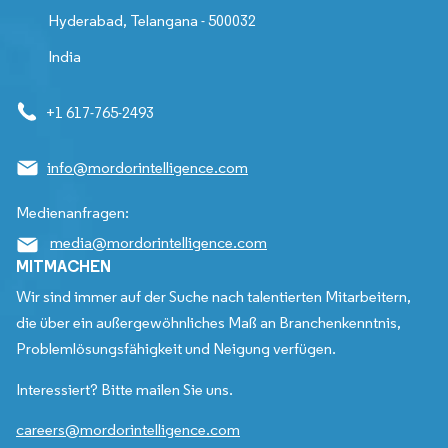
Hyderabad, Telangana - 500032
India
+1 617-765-2493
info@mordorintelligence.com
Medienanfragen:
media@mordorintelligence.com
MITMACHEN
Wir sind immer auf der Suche nach talentierten Mitarbeitern,
die über ein außergewöhnliches Maß an Branchenkenntnis,
Problemlösungsfähigkeit und Neigung verfügen.
Interessiert? Bitte mailen Sie uns.
careers@mordorintelligence.com