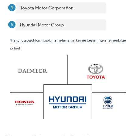
Toyota Motor Corporation
Hyundai Motor Group
*Haftungsausschluss: Top-Unternehmen in keiner bestimmten Reihenfolge
sortiert