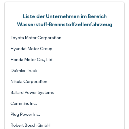
Liste der Unternehmen im Bereich
Wasserstoff-Brennstoffzellenfahrzeug
Toyota Motor Corporation
Hyundai Motor Group
Honda Motor Co., Ltd.
Daimler Truck
Nikola Corporation
Ballard Power Systems
Cummins Inc.
Plug Power Inc.
Robert Bosch GmbH