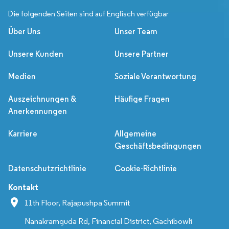
Die folgenden Seiten sind auf Englisch verfügbar
Über Uns
Unser Team
Unsere Kunden
Unsere Partner
Medien
Soziale Verantwortung
Auszeichnungen &
Häufige Fragen
Anerkennungen
Karriere
Allgemeine
Geschäftsbedingungen
Datenschutzrichtlinie
Cookie-Richtlinie
Kontakt
11th Floor, Rajapushpa Summit
Nanakramguda Rd, Financial District, Gachibowli