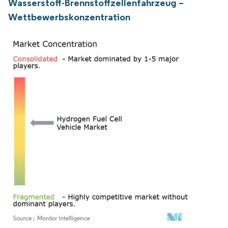
Wasserstoff-Brennstoffzellenfahrzeug –
Wettbewerbskonzentration