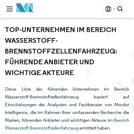
TOP-UNTERNEHMEN IM BEREICH
WASSERSTOFF-
BRENNSTOFFZELLENFAHRZEUG:
FÜHRENDE ANBIETER UND
WICHTIGE AKTEURE
Diese Liste der führenden Unternehmen im Bereich
Wasserstoff-Brennstoffzellenfahrzeug basiert auf
Einschätzungen der Analysten und Fachberater von Mordor
Intelligence, die im Rahmen ihrer umfassenden Recherche die
Marken, führenden Anbieter und wichtigen Akteure im
Bereich
Wasserstoff-Brennstoffzellenfahrzeug
ermittelt haben.