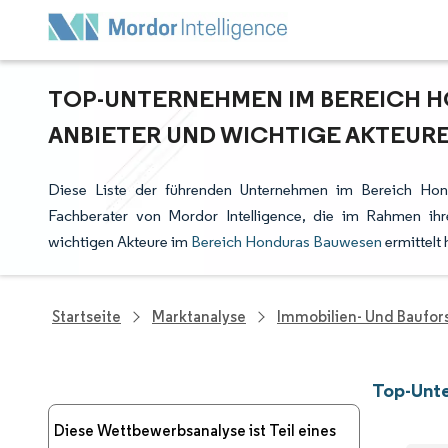
TOP-UNTERNEHMEN IM BEREICH 
ANBIETER UND WICHTIGE AKTEUR
Diese Liste der führenden Unternehmen im Bereich Hon
Fachberater von Mordor Intelligence, die im Rahmen ih
wichtigen Akteure im
Bereich Honduras Bauwesen
ermittelt
Startseite
Marktanalyse
Immobilien- Und Baufo
Top-Unt
Diese Wettbewerbsanalyse ist Teil eines