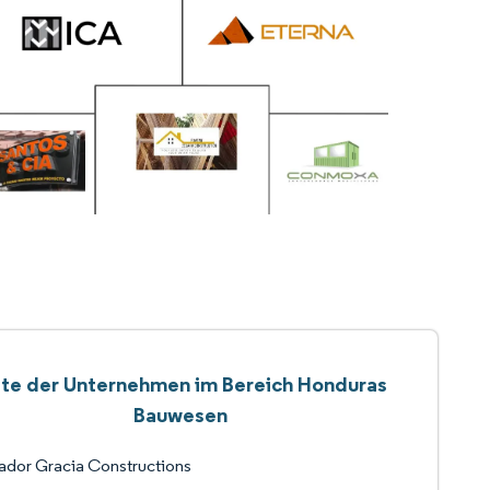
ste der Unternehmen im Bereich Honduras
Bauwesen
ador Gracia Constructions