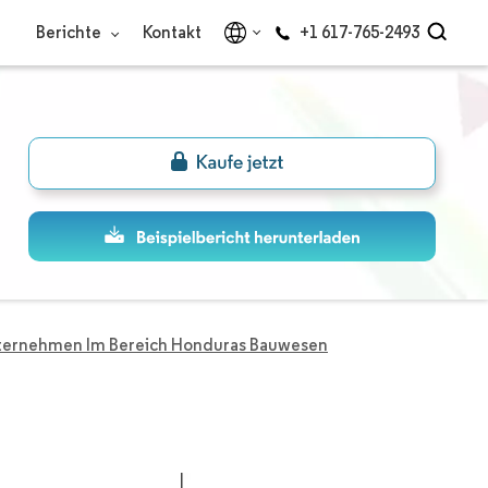
Berichte
Kontakt
+1 617-765-2493
ternehmen Im Bereich Honduras Bauwesen