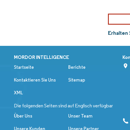
Erhalten
MORDOR INTELLIGENCE
Kon
Startseite
Berichte
Kontaktieren Sie Uns
Sitemap
XML
Die folgenden Seiten sind auf Englisch verfügbar
Über Uns
Unser Team
Unsere Kunden
Unsere Partner