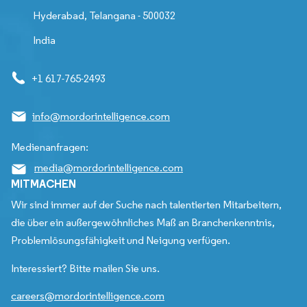
Hyderabad, Telangana - 500032
India
+1 617-765-2493
info@mordorintelligence.com
Medienanfragen:
media@mordorintelligence.com
MITMACHEN
Wir sind immer auf der Suche nach talentierten Mitarbeitern,
die über ein außergewöhnliches Maß an Branchenkenntnis,
Problemlösungsfähigkeit und Neigung verfügen.
Interessiert? Bitte mailen Sie uns.
careers@mordorintelligence.com