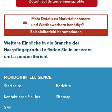
Weitere Einblicke in die Branche der
Haarpflegeprodukte finden Sie in unserem
umfassenden Bericht
MORDOR INTELLIGENCE
Startseite
Berichte
Kontaktieren Sie Uns
Sitemap
XML