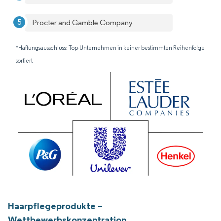
Procter and Gamble Company
*Haftungsausschluss: Top-Unternehmen in keiner bestimmten Reihenfolge
sortiert
Haarpflegeprodukte –
Wettbewerbskonzentration