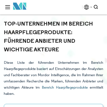
TOP-UNTERNEHMEN IM BEREICH
HAARPFLEGEPRODUKTE:
FÜHRENDE ANBIETER UND
WICHTIGE AKTEURE
Diese Liste der führenden Unternehmen im Bereich
Haarpflegeprodukte basiert auf Einschätzungen der Analysten
und Fachberater von Mordor Intelligence, die im Rahmen ihrer
umfassenden Recherche die Marken, führenden Anbieter und
wichtigen Akteure im
Bereich Haarpflegeprodukte
ermittelt
haben.