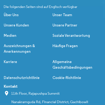
Die folgenden Seiten sind auf Englisch verfügbar
Über Uns
Unser Team
Unsere Kunden
Unsere Partner
Medien
Soziale Verantwortung
Auszeichnungen &
Häufige Fragen
Anerkennungen
Karriere
Allgemeine
Geschäftsbedingungen
Datenschutzrichtlinie
Cookie-Richtlinie
Kontakt
11th Floor, Rajapushpa Summit
Nanakramguda Rd, Financial District, Gachibowli