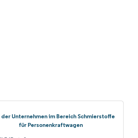
e der Unternehmen im Bereich Schmierstoffe
für Personenkraftwagen