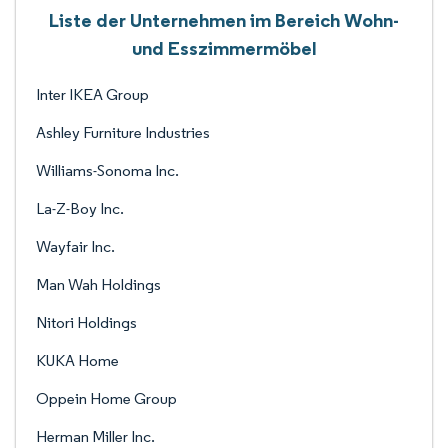
Liste der Unternehmen im Bereich Wohn-
und Esszimmermöbel
Inter IKEA Group
Ashley Furniture Industries
Williams-Sonoma Inc.
La-Z-Boy Inc.
Wayfair Inc.
Man Wah Holdings
Nitori Holdings
KUKA Home
Oppein Home Group
Herman Miller Inc.