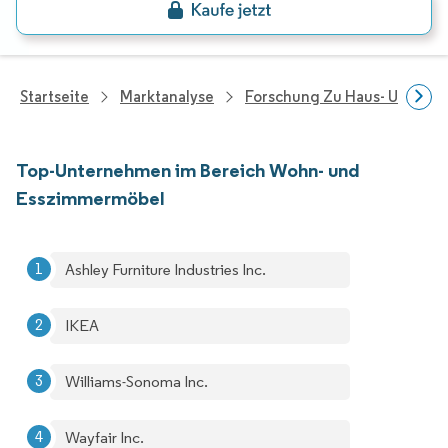
Startseite
Marktanalyse
Forschung Zu Haus- Und Im
Top-Unternehmen im Bereich Wohn- und
Esszimmermöbel
Ashley Furniture Industries Inc.
IKEA
Williams-Sonoma Inc.
Wayfair Inc.