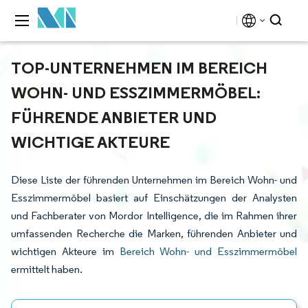
TOP-UNTERNEHMEN IM BEREICH
WOHN- UND ESSZIMMERMÖBEL:
FÜHRENDE ANBIETER UND
WICHTIGE AKTEURE
Diese Liste der führenden Unternehmen im Bereich Wohn- und
Esszimmermöbel basiert auf Einschätzungen der Analysten
und Fachberater von Mordor Intelligence, die im Rahmen ihrer
umfassenden Recherche die Marken, führenden Anbieter und
wichtigen Akteure im
Bereich Wohn- und Esszimmermöbel
ermittelt haben.