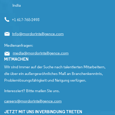
India
+1 617-765-2493
info@mordorintelligence.com
Medienanfragen:
media@mordorintelligence.com
MITMACHEN
Wir sind immer auf der Suche nach talentierten Mitarbeitern,
die über ein außergewöhnliches Maß an Branchenkenntnis,
Problemlösungsfähigkeit und Neigung verfügen.
Interessiert? Bitte mailen Sie uns.
careers@mordorintelligence.com
JETZT MIT UNS IN VERBINDUNG TRETEN