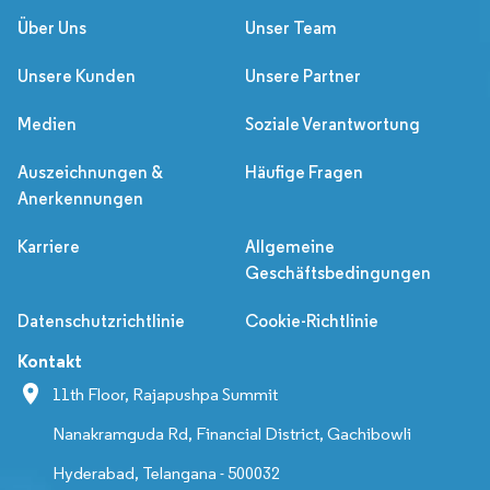
Über Uns
Unser Team
Unsere Kunden
Unsere Partner
Medien
Soziale Verantwortung
Auszeichnungen &
Häufige Fragen
Anerkennungen
Karriere
Allgemeine
Geschäftsbedingungen
Datenschutzrichtlinie
Cookie-Richtlinie
Kontakt
11th Floor, Rajapushpa Summit
Nanakramguda Rd, Financial District, Gachibowli
Hyderabad, Telangana - 500032