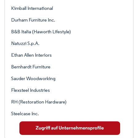
Kimball International
Durham Furniture Inc.
B&B Italia (Haworth Lifestyle)
Natuzzi S.p.A.
Ethan Allen Interiors
Bernhardt Furniture
Sauder Woodworking
Flexsteel Industries
RH (Restoration Hardware)
Steelcase Inc.