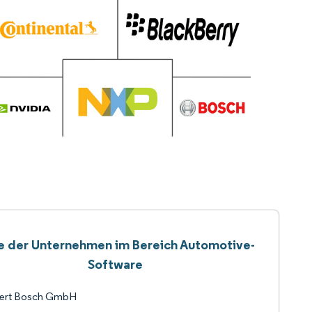
te der Unternehmen im Bereich Automotive-
Software
ert Bosch GmbH