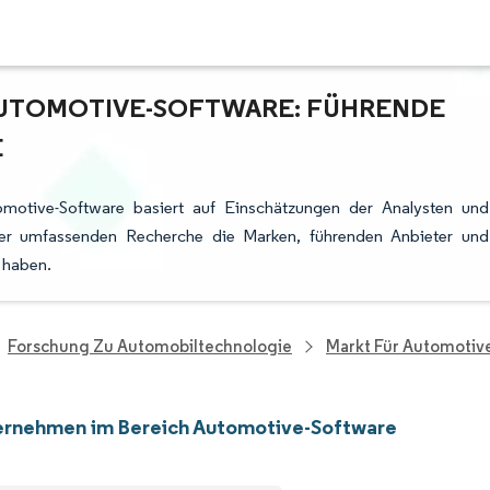
AUTOMOTIVE-SOFTWARE: FÜHRENDE
E
motive-Software basiert auf Einschätzungen der Analysten und
rer umfassenden Recherche die Marken, führenden Anbieter und
t haben.
Forschung Zu Automobiltechnologie
Markt Für Automotiv
ernehmen im Bereich Automotive-Software