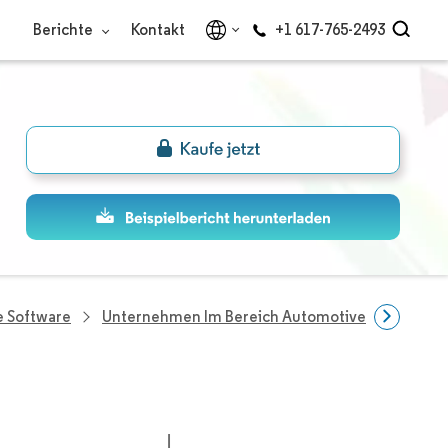
Berichte
Kontakt
+1 617-765-2493
e Software
Unternehmen Im Bereich Automotive-Software