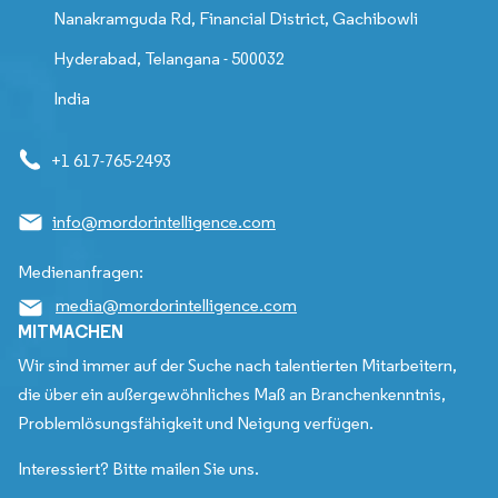
Nanakramguda Rd, Financial District, Gachibowli
Hyderabad, Telangana - 500032
India
+1 617-765-2493
info@mordorintelligence.com
Medienanfragen:
media@mordorintelligence.com
MITMACHEN
Wir sind immer auf der Suche nach talentierten Mitarbeitern,
die über ein außergewöhnliches Maß an Branchenkenntnis,
Problemlösungsfähigkeit und Neigung verfügen.
Interessiert? Bitte mailen Sie uns.