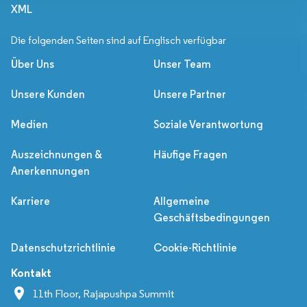
XML
Die folgenden Seiten sind auf Englisch verfügbar
Über Uns
Unser Team
Unsere Kunden
Unsere Partner
Medien
Soziale Verantwortung
Auszeichnungen &
Häufige Fragen
Anerkennungen
Karriere
Allgemeine
Geschäftsbedingungen
Datenschutzrichtlinie
Cookie-Richtlinie
Kontakt
11th Floor, Rajapushpa Summit