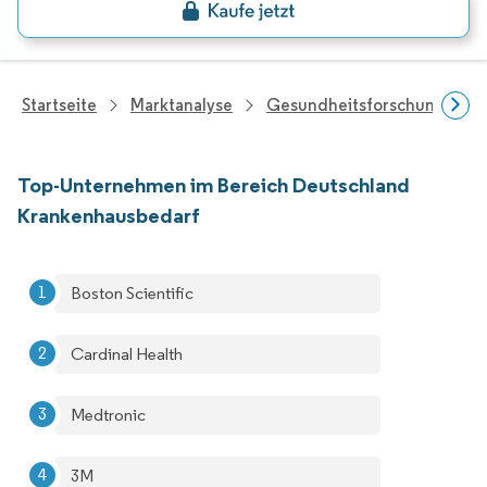
Startseite
Marktanalyse
Gesundheitsforschung
Top-Unternehmen im Bereich Deutschland
Krankenhausbedarf
Boston Scientific
Cardinal Health
Medtronic
3M