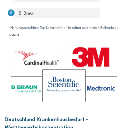
B. Braun
*Haftungsausschluss: Top-Unternehmen in keiner bestimmten Reihenfolge
sortiert
Deutschland Krankenhausbedarf –
Wettbewerbskonzentration