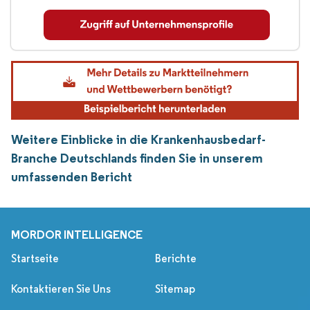
Weitere Einblicke in die Krankenhausbedarf-
Branche Deutschlands finden Sie in unserem
umfassenden Bericht
MORDOR INTELLIGENCE
Startseite
Berichte
Kontaktieren Sie Uns
Sitemap