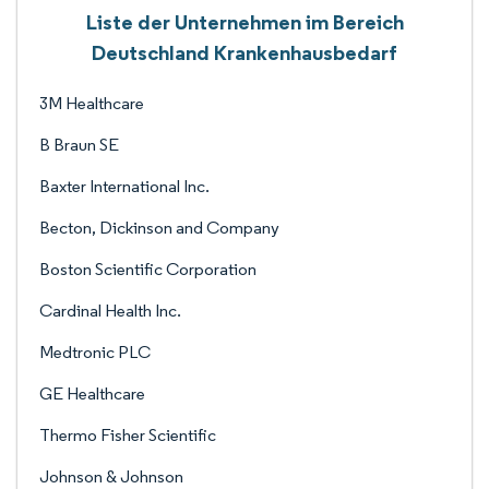
Liste der Unternehmen im Bereich
Deutschland Krankenhausbedarf
3M Healthcare
B Braun SE
Baxter International Inc.
Becton, Dickinson and Company
Boston Scientific Corporation
Cardinal Health Inc.
Medtronic PLC
GE Healthcare
Thermo Fisher Scientific
Johnson & Johnson