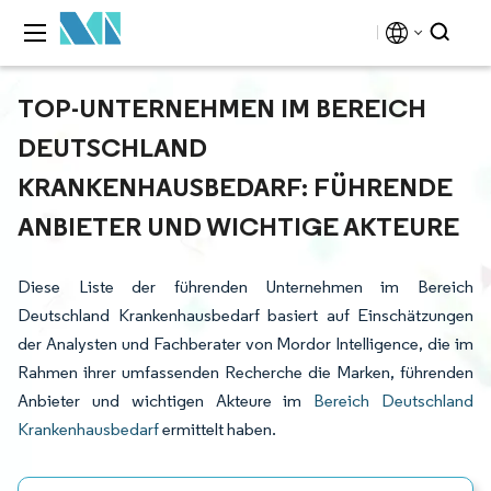
TOP-UNTERNEHMEN IM BEREICH
DEUTSCHLAND
KRANKENHAUSBEDARF: FÜHRENDE
ANBIETER UND WICHTIGE AKTEURE
Diese Liste der führenden Unternehmen im Bereich
Deutschland Krankenhausbedarf basiert auf Einschätzungen
der Analysten und Fachberater von Mordor Intelligence, die im
Rahmen ihrer umfassenden Recherche die Marken, führenden
Anbieter und wichtigen Akteure im
Bereich Deutschland
Krankenhausbedarf
ermittelt haben.