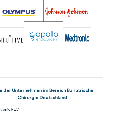
te der Unternehmen im Bereich Bariatrische
Chirurgie Deutschland
tronic PLC