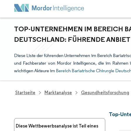
TOP-UNTERNEHMEN IM BEREICH B
DEUTSCHLAND: FÜHRENDE ANBIET
Diese Liste der führenden Unternehmen im Bereich Bariatris
und Fachberater von Mordor Intelligence, die im Rahmen 
wichtigen Akteure im
Bereich Bariatrische Chirurgie Deutsc
Startseite
Marktanalyse
Gesundheitsforschung
Top-Unte
Diese Wettbewerbsanalyse ist Teil eines