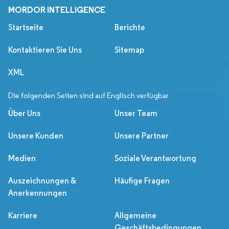
MORDOR INTELLIGENCE
Startseite
Berichte
Kontaktieren Sie Uns
Sitemap
XML
Die folgenden Seiten sind auf Englisch verfügbar
Über Uns
Unser Team
Unsere Kunden
Unsere Partner
Medien
Soziale Verantwortung
Auszeichnungen &
Häufige Fragen
Anerkennungen
Karriere
Allgemeine
Geschäftsbedingungen