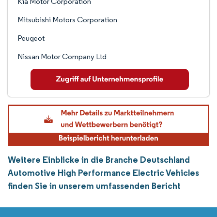
Kia Motor Corporation
Mitsubishi Motors Corporation
Peugeot
Nissan Motor Company Ltd
Weitere Einblicke in die Branche Deutschland
Automotive High Performance Electric Vehicles
finden Sie in unserem umfassenden Bericht