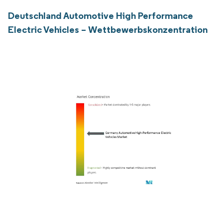
Deutschland Automotive High Performance
Electric Vehicles – Wettbewerbskonzentration