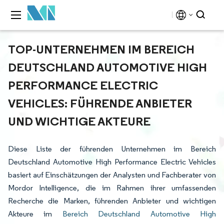
TOP-UNTERNEHMEN IM BEREICH
DEUTSCHLAND AUTOMOTIVE HIGH
PERFORMANCE ELECTRIC
VEHICLES: FÜHRENDE ANBIETER
UND WICHTIGE AKTEURE
Diese Liste der führenden Unternehmen im Bereich
Deutschland Automotive High Performance Electric Vehicles
basiert auf Einschätzungen der Analysten und Fachberater von
Mordor Intelligence, die im Rahmen ihrer umfassenden
Recherche die Marken, führenden Anbieter und wichtigen
Akteure im
Bereich Deutschland Automotive High