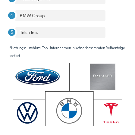
BMW Group
Telsa Inc.
*Haftungsausschluss: Top-Unternehmen in keiner bestimmten Reihenfolge
sortiert