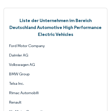
Liste der Unternehmen im Bereich
Deutschland Automotive High Performance
Electric Vehicles
Ford Motor Company
Daimler AG
Volkswagen AG
BMW Group
Telsa Inc.
Rimac Automobili
Renault