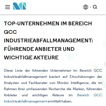
TOP-UNTERNEHMEN IM BEREICH
GCC
INDUSTRIEABFALLMANAGEMENT:
FÜHRENDE ANBIETER UND
WICHTIGE AKTEURE
Diese Liste der führenden Unternehmen im Bereich GCC
Industrieabfallmanagement basiert auf Einschätzungen der
Analysten und Fachberater von Mordor Intelligence, die im
Rahmen ihrer umfassenden Recherche die Marken, führenden
Anbieter und wichtigen Akteure im
Bereich GCC
Industrieabfallmanagement
ermittelt haben.