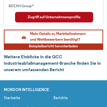
BEEAH Group*
Weitere Einblicke in die GCC
Industrieabfallmanagement-Branche finden Sie in
unserem umfassenden Bericht
MORDOR INTELLIGENCE
Startseite
Berichte