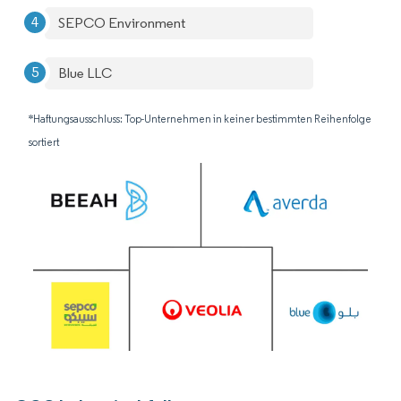
SEPCO Environment
Blue LLC
*Haftungsausschluss: Top-Unternehmen in keiner bestimmten Reihenfolge
sortiert