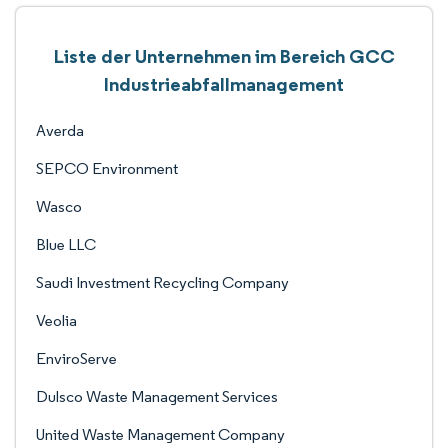
Liste der Unternehmen im Bereich GCC
Industrieabfallmanagement
Averda
SEPCO Environment
Wasco
Blue LLC
Saudi Investment Recycling Company
Veolia
EnviroServe
Dulsco Waste Management Services
United Waste Management Company