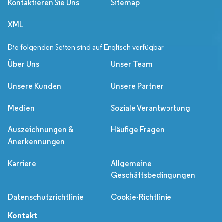
Kontaktieren Sie Uns
Sitemap
XML
Die folgenden Seiten sind auf Englisch verfügbar
Über Uns
Unser Team
Unsere Kunden
Unsere Partner
Medien
Soziale Verantwortung
Auszeichnungen &
Häufige Fragen
Anerkennungen
Karriere
Allgemeine
Geschäftsbedingungen
Datenschutzrichtlinie
Cookie-Richtlinie
Kontakt