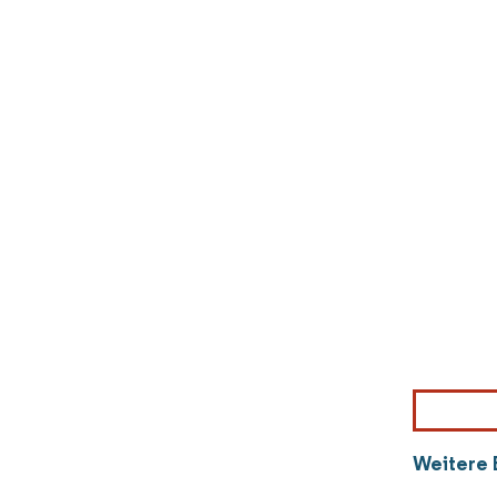
Weitere 