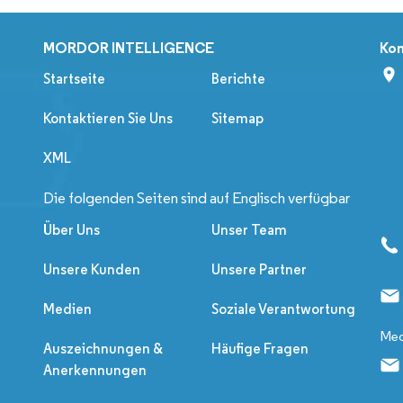
MORDOR INTELLIGENCE
Kon
Startseite
Berichte
Kontaktieren Sie Uns
Sitemap
XML
Die folgenden Seiten sind auf Englisch verfügbar
Über Uns
Unser Team
Unsere Kunden
Unsere Partner
Medien
Soziale Verantwortung
Med
Auszeichnungen &
Häufige Fragen
Anerkennungen