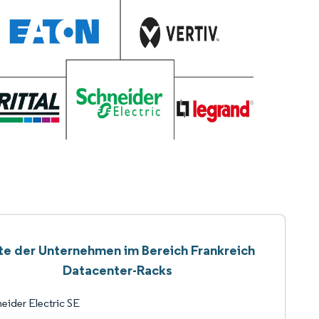
te der Unternehmen im Bereich Frankreich
Datacenter-Racks
eider Electric SE