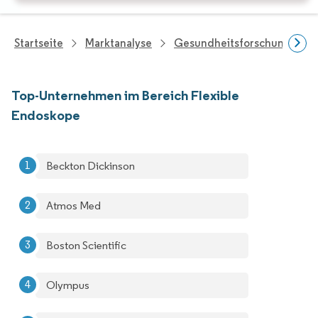
Startseite
Marktanalyse
Gesundheitsforschung
Top-Unternehmen im Bereich Flexible
Endoskope
Beckton Dickinson
Atmos Med
Boston Scientific
Olympus