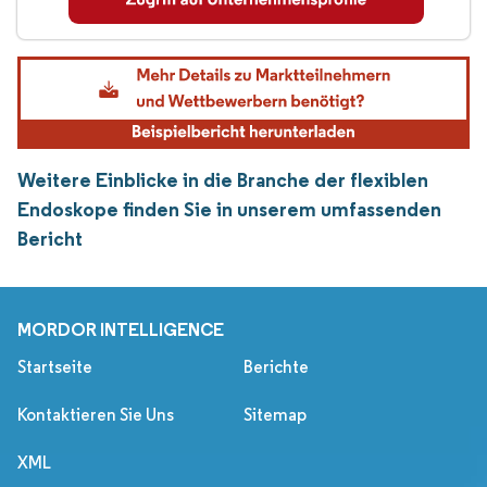
Weitere Einblicke in die Branche der flexiblen
Endoskope finden Sie in unserem umfassenden
Bericht
MORDOR INTELLIGENCE
Startseite
Berichte
Kontaktieren Sie Uns
Sitemap
XML