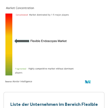
Liste der Unternehmen im Bereich Flexible