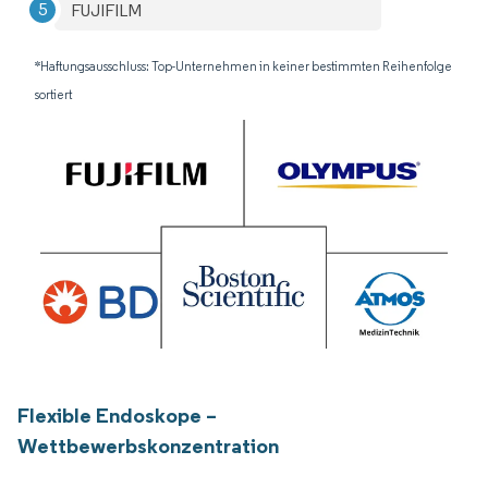
FUJIFILM
*Haftungsausschluss: Top-Unternehmen in keiner bestimmten Reihenfolge
sortiert
Flexible Endoskope –
Wettbewerbskonzentration