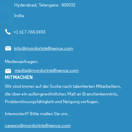
Hyderabad, Telangana - 500032
India
+1 617-765-2493
info@mordorintelligence.com
Medienanfragen:
media@mordorintelligence.com
MITMACHEN
Wir sind immer auf der Suche nach talentierten Mitarbeitern,
die über ein außergewöhnliches Maß an Branchenkenntnis,
Problemlösungsfähigkeit und Neigung verfügen.
Interessiert? Bitte mailen Sie uns.
careers@mordorintelligence.com