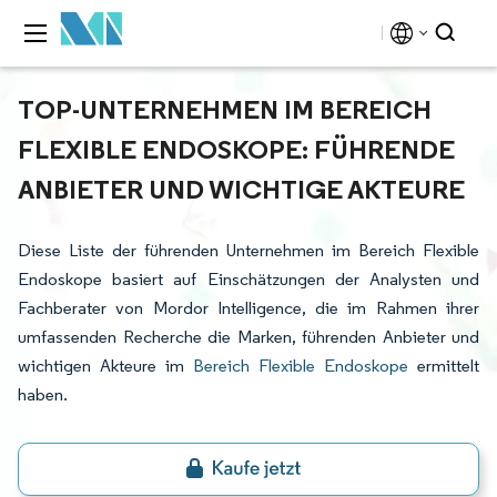
TOP-UNTERNEHMEN IM BEREICH
FLEXIBLE ENDOSKOPE: FÜHRENDE
ANBIETER UND WICHTIGE AKTEURE
Diese Liste der führenden Unternehmen im Bereich Flexible
Endoskope basiert auf Einschätzungen der Analysten und
Fachberater von Mordor Intelligence, die im Rahmen ihrer
umfassenden Recherche die Marken, führenden Anbieter und
wichtigen Akteure im
Bereich Flexible Endoskope
ermittelt
haben.