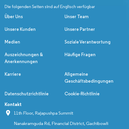
Die folgenden Seiten sind auf Englisch verfügbar
Über Uns
Unser Team
Unsere Kunden
Unsere Partner
Medien
Soziale Verantwortung
Auszeichnungen &
Häufige Fragen
Anerkennungen
Karriere
Allgemeine
Geschäftsbedingungen
Datenschutzrichtlinie
Cookie-Richtlinie
Kontakt
11th Floor, Rajapushpa Summit
Nanakramguda Rd, Financial District, Gachibowli