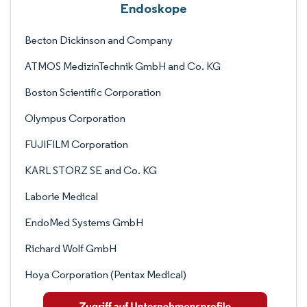
Endoskope
Becton Dickinson and Company
ATMOS MedizinTechnik GmbH and Co. KG
Boston Scientific Corporation
Olympus Corporation
FUJIFILM Corporation
KARL STORZ SE and Co. KG
Laborie Medical
EndoMed Systems GmbH
Richard Wolf GmbH
Hoya Corporation (Pentax Medical)