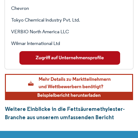
Chevron
Tokyo Chemical Industry Pvt. Ltd.
VERBIO North America LLC
Wilmar International Ltd
Weitere Einblicke in die Fettsäuremethylester-
Branche aus unserem umfassenden Bericht