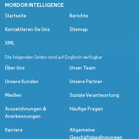
MORDOR INTELLIGENCE
Startseite
Berichte
Kontaktieren Sie Uns
Sitemap
XML
Die folgenden Seiten sind auf Englisch verfügbar
Über Uns
Unser Team
Unsere Kunden
Unsere Partner
Medien
Soziale Verantwortung
Auszeichnungen &
Häufige Fragen
Anerkennungen
Karriere
Allgemeine
Geschäftsbedingungen