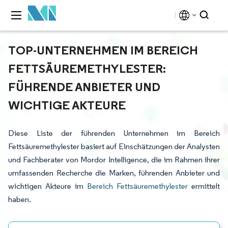
TOP-UNTERNEHMEN IM BEREICH
FETTSÄUREMETHYLESTER:
FÜHRENDE ANBIETER UND
WICHTIGE AKTEURE
Diese Liste der führenden Unternehmen im Bereich
Fettsäuremethylester basiert auf Einschätzungen der Analysten
und Fachberater von Mordor Intelligence, die im Rahmen ihrer
umfassenden Recherche die Marken, führenden Anbieter und
wichtigen Akteure im
Bereich Fettsäuremethylester
ermittelt
haben.