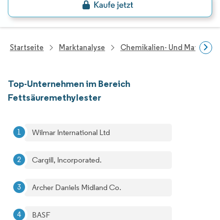
Startseite
Marktanalyse
Chemikalien- Und Materialf
Top-Unternehmen im Bereich
Fettsäuremethylester
Wilmar International Ltd
Cargill, Incorporated.
Archer Daniels Midland Co.
BASF