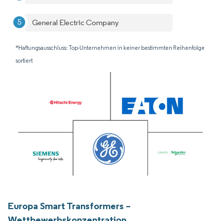
General Electric Company
*Haftungsausschluss: Top-Unternehmen in keiner bestimmten Reihenfolge
sortiert
Europa Smart Transformers –
Wettbewerbskonzentration