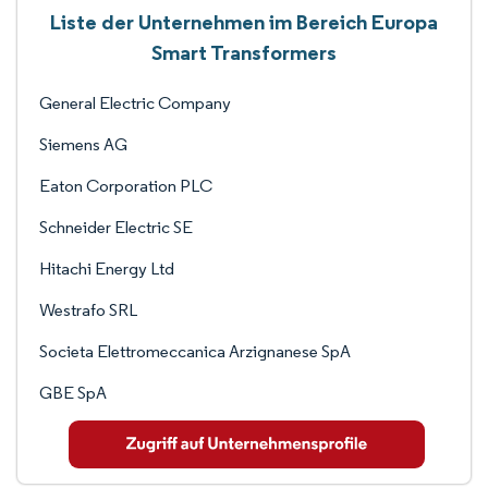
Liste der Unternehmen im Bereich Europa
Smart Transformers
General Electric Company
Siemens AG
Eaton Corporation PLC
Schneider Electric SE
Hitachi Energy Ltd
Westrafo SRL
Societa Elettromeccanica Arzignanese SpA
GBE SpA