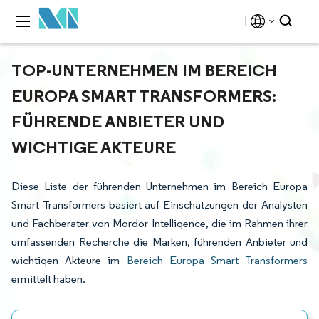
TOP-UNTERNEHMEN IM BEREICH
EUROPA SMART TRANSFORMERS:
FÜHRENDE ANBIETER UND
WICHTIGE AKTEURE
Diese Liste der führenden Unternehmen im Bereich Europa
Smart Transformers basiert auf Einschätzungen der Analysten
und Fachberater von Mordor Intelligence, die im Rahmen ihrer
umfassenden Recherche die Marken, führenden Anbieter und
wichtigen Akteure im
Bereich Europa Smart Transformers
ermittelt haben.