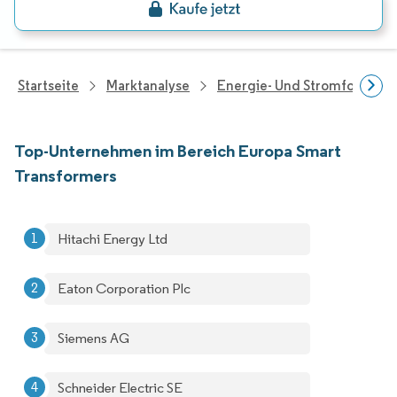
Startseite
Marktanalyse
Energie- Und Stromforschu
Top-Unternehmen im Bereich Europa Smart
Transformers
Hitachi Energy Ltd
Eaton Corporation Plc
Siemens AG
Schneider Electric SE