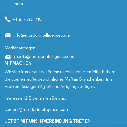
India
+1 617-765-2493
info@mordorintelligence.com
Medienanfragen:
media@mordorintelligence.com
MITMACHEN
Wir sind immer auf der Suche nach talentierten Mitarbeitern,
die über ein außergewöhnliches Maß an Branchenkenntnis,
Problemlösungsfähigkeit und Neigung verfügen.
Interessiert? Bitte mailen Sie uns.
careers@mordorintelligence.com
JETZT MIT UNS IN VERBINDUNG TRETEN