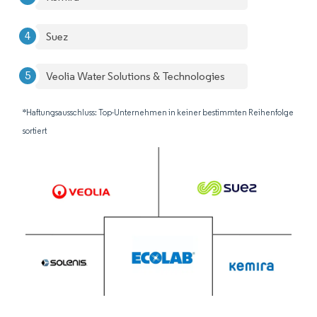
Suez
Veolia Water Solutions & Technologies
*Haftungsausschluss: Top-Unternehmen in keiner bestimmten Reihenfolge
sortiert