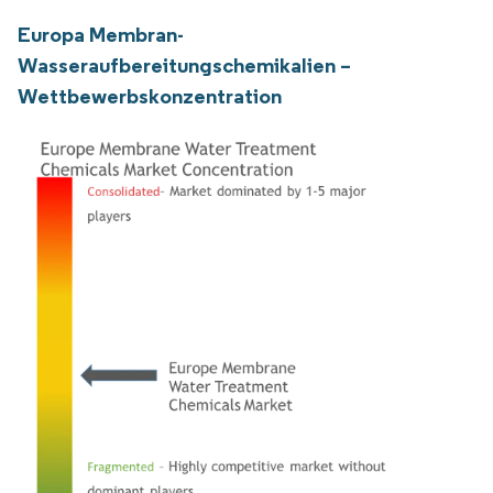
Europa Membran-
Wasseraufbereitungschemikalien –
Wettbewerbskonzentration