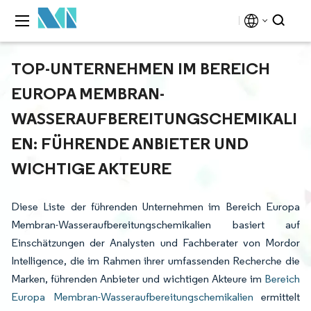
TOP-UNTERNEHMEN IM BEREICH
EUROPA MEMBRAN-
WASSERAUFBEREITUNGSCHEMIKALI
EN: FÜHRENDE ANBIETER UND
WICHTIGE AKTEURE
Diese Liste der führenden Unternehmen im Bereich Europa
Membran-Wasseraufbereitungschemikalien basiert auf
Einschätzungen der Analysten und Fachberater von Mordor
Intelligence, die im Rahmen ihrer umfassenden Recherche die
Marken, führenden Anbieter und wichtigen Akteure im
Bereich
Europa Membran-Wasseraufbereitungschemikalien
ermittelt