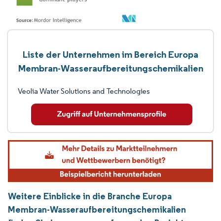
Liste der Unternehmen im Bereich Europa
Membran-Wasseraufbereitungschemikalien
Veolia Water Solutions and Technologies
Weitere Einblicke in die Branche Europa
Membran-Wasseraufbereitungschemikalien