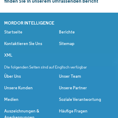
finden Sie in unserem umfassenden Bericht
MORDOR INTELLIGENCE
Startseite
Berichte
Kontaktieren Sie Uns
Sitemap
XML
Die folgenden Seiten sind auf Englisch verfügbar
Über Uns
Unser Team
Unsere Kunden
Unsere Partner
Medien
Soziale Verantwortung
Auszeichnungen &
Häufige Fragen
Anerkennungen