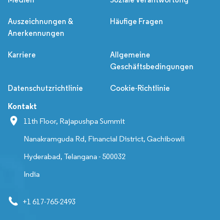
Auszeichnungen &
Häufige Fragen
Anerkennungen
Karriere
Allgemeine
Geschäftsbedingungen
Datenschutzrichtlinie
Cookie-Richtlinie
Kontakt
11th Floor, Rajapushpa Summit
Nanakramguda Rd, Financial District, Gachibowli
Hyderabad, Telangana - 500032
India
+1 617-765-2493