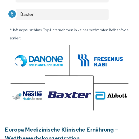
Baxter
*Haftungsausschluss: Top-Unternehmen in keiner bestimmten Reihenfolge
sortiert
Europa Medizinische Klinische Ernährung –
Wettbewerbskonzentration