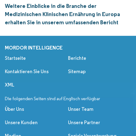
Weitere Einblicke in die Branche der
Medizinischen Klinischen Ernährung in Europa
erhalten Sie in unserem umfassenden Bericht
MORDOR INTELLIGENCE
Startseite
Berichte
Kontaktieren Sie Uns
Sitemap
XML
Die folgenden Seiten sind auf Englisch verfügbar
Über Uns
Unser Team
Unsere Kunden
Unsere Partner
Medien
Soziale Verantwortung