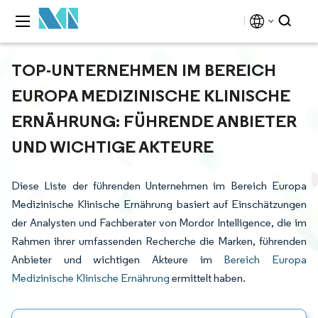
TOP-UNTERNEHMEN IM BEREICH
EUROPA MEDIZINISCHE KLINISCHE
ERNÄHRUNG: FÜHRENDE ANBIETER
UND WICHTIGE AKTEURE
Diese Liste der führenden Unternehmen im Bereich Europa
Medizinische Klinische Ernährung basiert auf Einschätzungen
der Analysten und Fachberater von Mordor Intelligence, die im
Rahmen ihrer umfassenden Recherche die Marken, führenden
Anbieter und wichtigen Akteure im
Bereich Europa
Medizinische Klinische Ernährung
ermittelt haben.