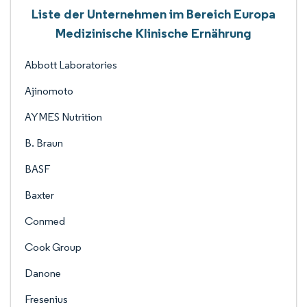
Liste der Unternehmen im Bereich Europa
Medizinische Klinische Ernährung
Abbott Laboratories
Ajinomoto
AYMES Nutrition
B. Braun
BASF
Baxter
Conmed
Cook Group
Danone
Fresenius