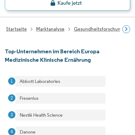
Startseite
Marktanalyse
Gesundheitsforschung
Top-Unternehmen im Bereich Europa
Medizinische Klinische Ernährung
Abbott Laboratories
Fresenius
Nestlé Health Science
Danone