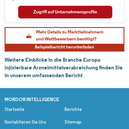
Weitere Einblicke in die Branche Europa
Injizierbare Arzneimittelverabreichung finden Sie
in unserem umfassenden Bericht
MORDOR INTELLIGENCE
Startseite
Berichte
Kontaktieren Sie Uns
Sitemap