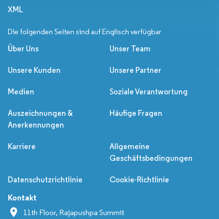
XML
Die folgenden Seiten sind auf Englisch verfügbar
Über Uns
Unser Team
Unsere Kunden
Unsere Partner
Medien
Soziale Verantwortung
Auszeichnungen &
Häufige Fragen
Anerkennungen
Karriere
Allgemeine
Geschäftsbedingungen
Datenschutzrichtlinie
Cookie-Richtlinie
Kontakt
11th Floor, Rajapushpa Summit