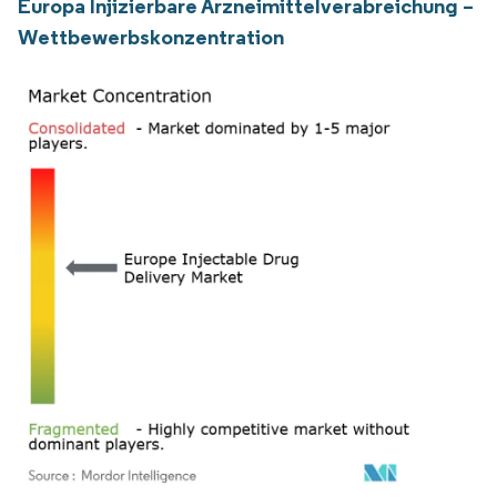
Europa Injizierbare Arzneimittelverabreichung –
Wettbewerbskonzentration