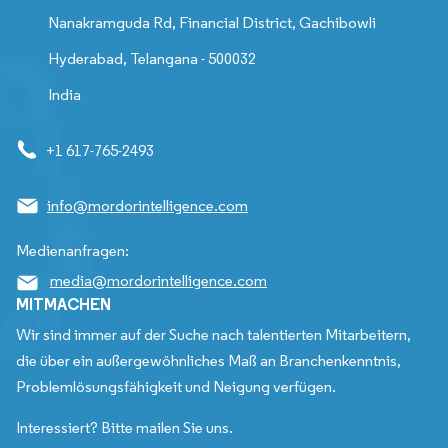
Nanakramguda Rd, Financial District, Gachibowli
Hyderabad, Telangana - 500032
India
+1 617-765-2493
info@mordorintelligence.com
Medienanfragen:
media@mordorintelligence.com
MITMACHEN
Wir sind immer auf der Suche nach talentierten Mitarbeitern,
die über ein außergewöhnliches Maß an Branchenkenntnis,
Problemlösungsfähigkeit und Neigung verfügen.
Interessiert? Bitte mailen Sie uns.