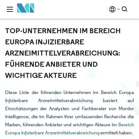
TOP-UNTERNEHMEN IM BEREICH
EUROPA INJIZIERBARE
ARZNEIMITTELVERABREICHUNG:
FÜHRENDE ANBIETER UND
WICHTIGE AKTEURE
Diese Liste der führenden Unternehmen im Bereich Europa
Injizierbare Arzneimittelverabreichung basiert auf
Einschätzungen der Analysten und Fachberater von Mordor
Intelligence, die im Rahmen ihrer umfassenden Recherche die
Marken, führenden Anbieter und wichtigen Akteure im
Bereich
Europa Injizierbare Arzneimittelverabreichung
ermittelt haben.