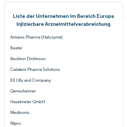
Liste der Unternehmen im Bereich Europa
Injizierbare Arzneimittelverabreichung
Antares Pharma (Halozyme)
Baxter
Beckton Dickinson
Catalent Pharma Solutions
Eli Lilly and Company
Gerresheimer
Haselmeier GmbH
Medtronic
Nipro