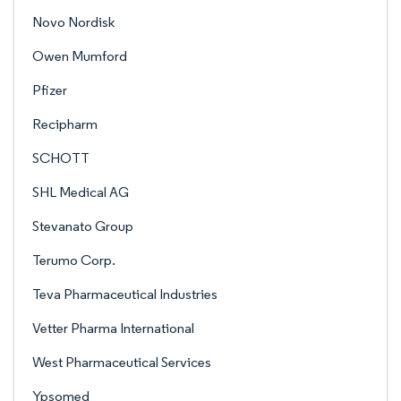
Novo Nordisk
Owen Mumford
Pfizer
Recipharm
SCHOTT
SHL Medical AG
Stevanato Group
Terumo Corp.
Teva Pharmaceutical Industries
Vetter Pharma International
West Pharmaceutical Services
Ypsomed