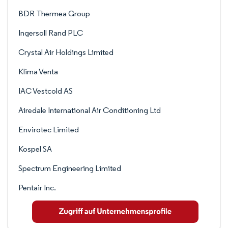
BDR Thermea Group
Ingersoll Rand PLC
Crystal Air Holdings Limited
Klima Venta
IAC Vestcold AS
Airedale International Air Conditioning Ltd
Envirotec Limited
Kospel SA
Spectrum Engineering Limited
Pentair Inc.