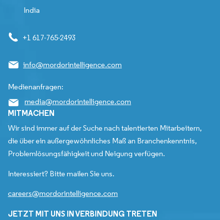
India
+1 617-765-2493
info@mordorintelligence.com
Medienanfragen:
media@mordorintelligence.com
MITMACHEN
Wir sind immer auf der Suche nach talentierten Mitarbeitern,
die über ein außergewöhnliches Maß an Branchenkenntnis,
Problemlösungsfähigkeit und Neigung verfügen.
Interessiert? Bitte mailen Sie uns.
careers@mordorintelligence.com
JETZT MIT UNS IN VERBINDUNG TRETEN