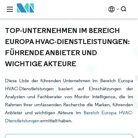
TOP-UNTERNEHMEN IM BEREICH
EUROPA HVAC-DIENSTLEISTUNGEN:
FÜHRENDE ANBIETER UND
WICHTIGE AKTEURE
Diese Liste der führenden Unternehmen im Bereich Europa
HVAC-Dienstleistungen basiert auf Einschätzungen der
Analysten und Fachberater von Mordor Intelligence, die im
Rahmen ihrer umfassenden Recherche die Marken, führenden
Anbieter und wichtigen Akteure im
Bereich Europa HVAC-
Dienstleistungen
ermittelt haben.