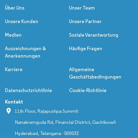
Über Uns
Unser Team
Unsere Kunden
Unsere Partner
Medien
Soziale Verantwortung
Auszeichnungen &
Häufige Fragen
Anerkennungen
Karriere
Allgemeine
Geschäftsbedingungen
Datenschutzrichtlinie
Cookie-Richtlinie
Kontakt
11th Floor, Rajapushpa Summit
Nanakramguda Rd, Financial District, Gachibowli
Hyderabad, Telangana - 500032