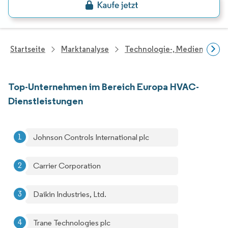
Startseite
Marktanalyse
Technologie-, Medien- Und
Top-Unternehmen im Bereich Europa HVAC-
Dienstleistungen
Johnson Controls International plc
Carrier Corporation
Daikin Industries, Ltd.
Trane Technologies plc