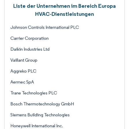
Liste der Unternehmen im Bereich Europa
HVAC-Dienstleistungen
Johnson Controls International PLC
Carrier Corporation
Daikin Industries Ltd
Vaillant Group
Aggreko PLC
Aermec SpA
Trane Technologies PLC
Bosch Thermotechnology GmbH
Siemens Building Technologies
Honeywell International Inc.