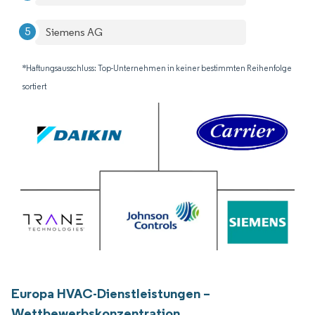
Siemens AG
*Haftungsausschluss: Top-Unternehmen in keiner bestimmten Reihenfolge
sortiert
Europa HVAC-Dienstleistungen –
Wettbewerbskonzentration