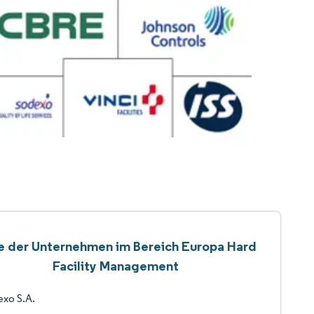
te der Unternehmen im Bereich Europa Hard
Facility Management
xo S.A.