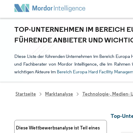
TOP-UNTERNEHMEN IM BEREICH E
FÜHRENDE ANBIETER UND WICHTI
Diese Liste der führenden Unternehmen im Bereich Europa H
und Fachberater von Mordor Intelligence, die im Rahmen 
wichtigen Akteure im
Bereich Europa Hard Facility Manage
Startseite
Marktanalyse
Technologie-, Medien-
Top-Unte
Diese Wettbewerbsanalyse ist Teil eines