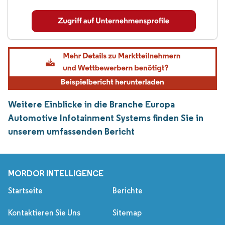
Weitere Einblicke in die Branche Europa
Automotive Infotainment Systems finden Sie in
unserem umfassenden Bericht
MORDOR INTELLIGENCE
Startseite
Berichte
Kontaktieren Sie Uns
Sitemap