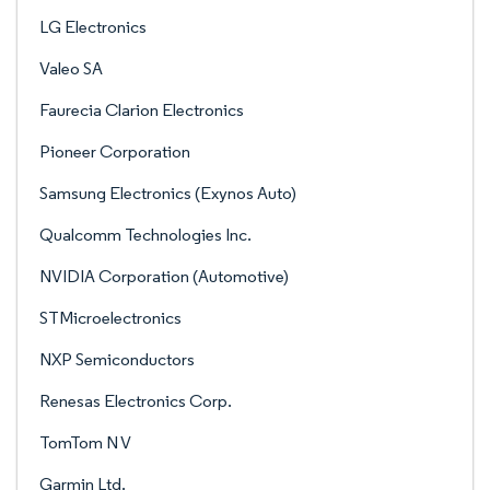
LG Electronics
Valeo SA
Faurecia Clarion Electronics
Pioneer Corporation
Samsung Electronics (Exynos Auto)
Qualcomm Technologies Inc.
NVIDIA Corporation (Automotive)
STMicroelectronics
NXP Semiconductors
Renesas Electronics Corp.
TomTom N V
Garmin Ltd.