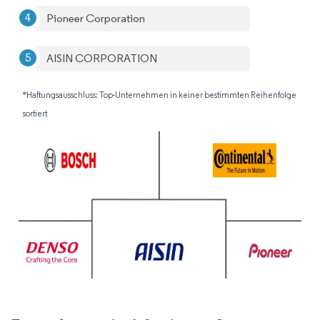
Pioneer Corporation
AISIN CORPORATION
*Haftungsausschluss: Top-Unternehmen in keiner bestimmten Reihenfolge
sortiert