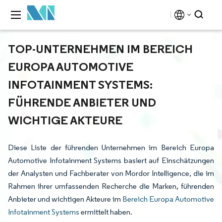
TOP-UNTERNEHMEN IM BEREICH
EUROPA AUTOMOTIVE
INFOTAINMENT SYSTEMS:
FÜHRENDE ANBIETER UND
WICHTIGE AKTEURE
Diese Liste der führenden Unternehmen im Bereich Europa
Automotive Infotainment Systems basiert auf Einschätzungen
der Analysten und Fachberater von Mordor Intelligence, die im
Rahmen ihrer umfassenden Recherche die Marken, führenden
Anbieter und wichtigen Akteure im
Bereich Europa Automotive
Infotainment Systems
ermittelt haben.