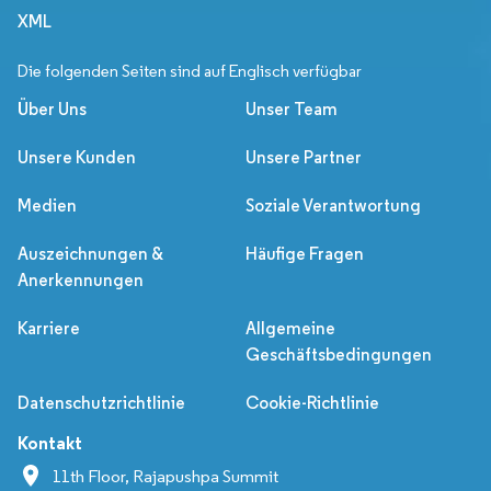
XML
Die folgenden Seiten sind auf Englisch verfügbar
Über Uns
Unser Team
Unsere Kunden
Unsere Partner
Medien
Soziale Verantwortung
Auszeichnungen &
Häufige Fragen
Anerkennungen
Karriere
Allgemeine
Geschäftsbedingungen
Datenschutzrichtlinie
Cookie-Richtlinie
Kontakt
11th Floor, Rajapushpa Summit