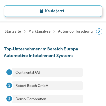
Startseite
Marktanalyse
Automobilforschung
Aut
Top-Unternehmen im Bereich Europa
Automotive Infotainment Systems
Continental AG
Robert Bosch GmbH
Denso Corporation