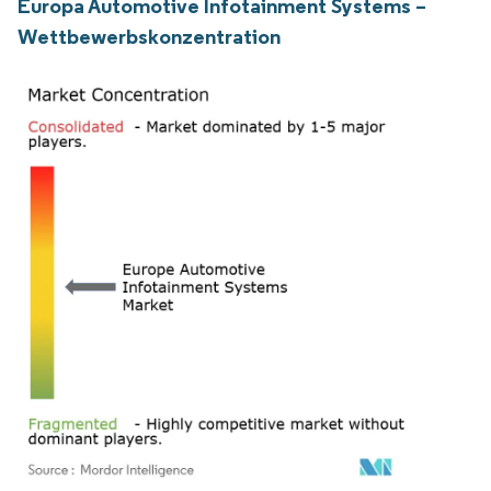
Europa Automotive Infotainment Systems –
Wettbewerbskonzentration