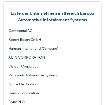
Liste der Unternehmen im Bereich Europa
Automotive Infotainment Systems
Continental AG
Robert Bosch GmbH
Harman International (Samsung)
AISIN CORPORATION
Visteon Corporation
Panasonic Automotive Systems
Alpine Electronics
Denso Corporation
Aptiv PLC