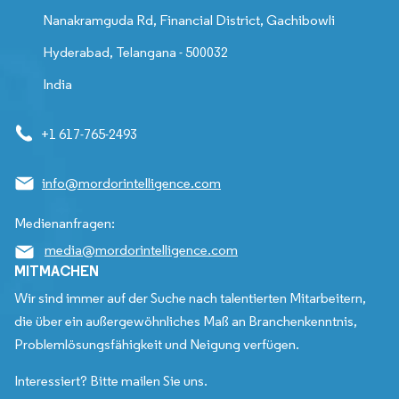
Nanakramguda Rd, Financial District, Gachibowli
Hyderabad, Telangana - 500032
India
+1 617-765-2493
info@mordorintelligence.com
Medienanfragen:
media@mordorintelligence.com
MITMACHEN
Wir sind immer auf der Suche nach talentierten Mitarbeitern,
die über ein außergewöhnliches Maß an Branchenkenntnis,
Problemlösungsfähigkeit und Neigung verfügen.
Interessiert? Bitte mailen Sie uns.