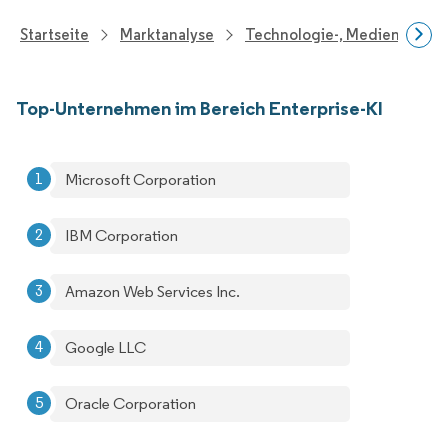
Startseite
Marktanalyse
Technologie-, Medien- Und
Top-Unternehmen im Bereich Enterprise-KI
Microsoft Corporation
IBM Corporation
Amazon Web Services Inc.
Google LLC
Oracle Corporation