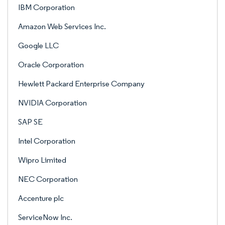
IBM Corporation
Amazon Web Services Inc.
Google LLC
Oracle Corporation
Hewlett Packard Enterprise Company
NVIDIA Corporation
SAP SE
Intel Corporation
Wipro Limited
NEC Corporation
Accenture plc
ServiceNow Inc.