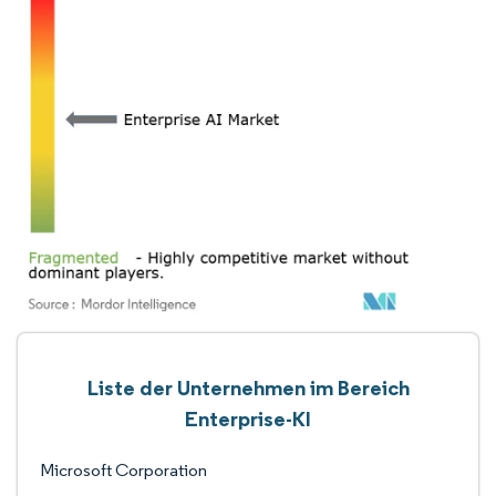
Liste der Unternehmen im Bereich
Enterprise-KI
Microsoft Corporation