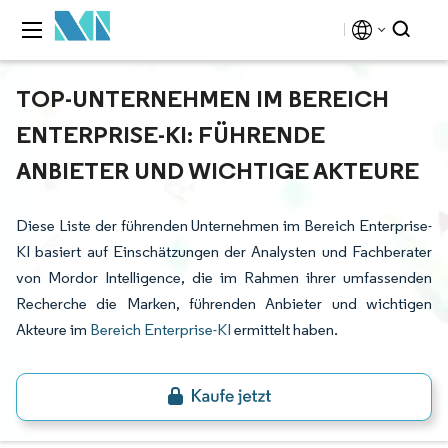
TOP-UNTERNEHMEN IM BEREICH
ENTERPRISE-KI: FÜHRENDE
ANBIETER UND WICHTIGE AKTEURE
Diese Liste der führenden Unternehmen im Bereich Enterprise-
KI basiert auf Einschätzungen der Analysten und Fachberater
von Mordor Intelligence, die im Rahmen ihrer umfassenden
Recherche die Marken, führenden Anbieter und wichtigen
Akteure im
Bereich Enterprise-KI
ermittelt haben.