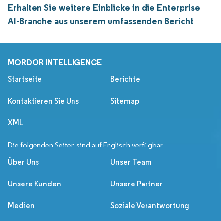
Erhalten Sie weitere Einblicke in die Enterprise
AI-Branche aus unserem umfassenden Bericht
MORDOR INTELLIGENCE
Startseite
Berichte
Kontaktieren Sie Uns
Sitemap
XML
Die folgenden Seiten sind auf Englisch verfügbar
Über Uns
Unser Team
Unsere Kunden
Unsere Partner
Medien
Soziale Verantwortung