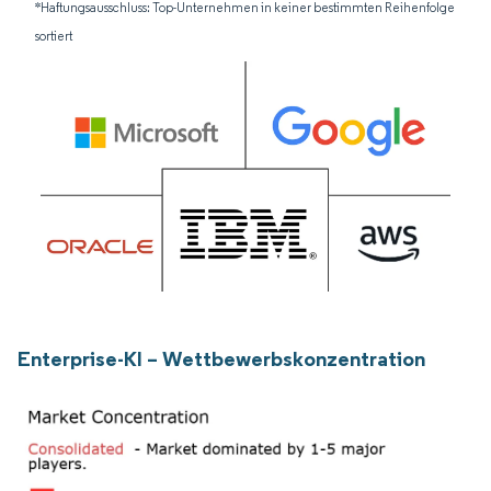
*Haftungsausschluss: Top-Unternehmen in keiner bestimmten Reihenfolge
sortiert
Enterprise-KI – Wettbewerbskonzentration