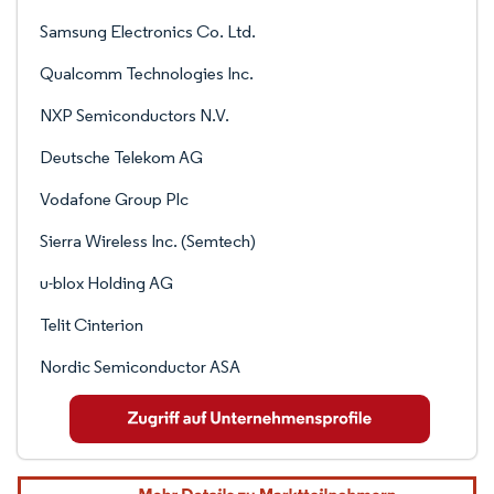
Samsung Electronics Co. Ltd.
Qualcomm Technologies Inc.
NXP Semiconductors N.V.
Deutsche Telekom AG
Vodafone Group Plc
Sierra Wireless Inc. (Semtech)
u-blox Holding AG
Telit Cinterion
Nordic Semiconductor ASA