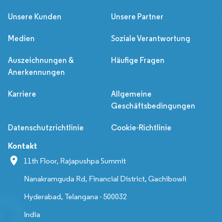
Unsere Kunden
Unsere Partner
Medien
Soziale Verantwortung
Auszeichnungen &
Häufige Fragen
Anerkennungen
Karriere
Allgemeine
Geschäftsbedingungen
Datenschutzrichtlinie
Cookie-Richtlinie
Kontakt
11th Floor, Rajapushpa Summit
Nanakramguda Rd, Financial District, Gachibowli
Hyderabad, Telangana - 500032
India