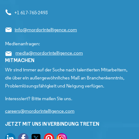
+1 617-765-2493
info@mordorintelligence.com
Medienanfragen:
media@mordorintelligence.com
MITMACHEN
Wir sind immer auf der Suche nach talentierten Mitarbeitern,
die über ein außergewöhnliches Maß an Branchenkenntnis,
Problemlösungsfähigkeit und Neigung verfügen.
Interessiert? Bitte mailen Sie uns.
careers@mordorintelligence.com
JETZT MIT UNS IN VERBINDUNG TRETEN