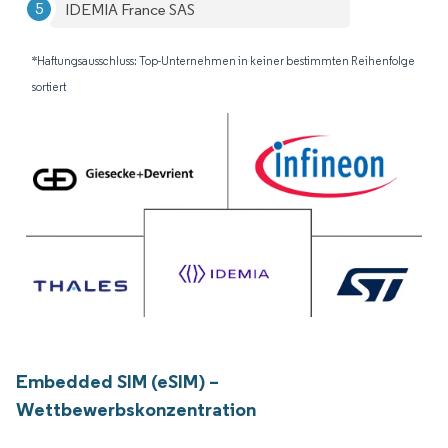
IDEMIA France SAS
*Haftungsausschluss: Top-Unternehmen in keiner bestimmten Reihenfolge
sortiert
Embedded SIM (eSIM) –
Wettbewerbskonzentration