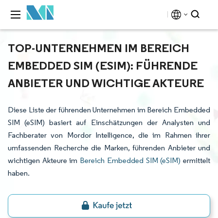
TOP-UNTERNEHMEN IM BEREICH
EMBEDDED SIM (ESIM): FÜHRENDE
ANBIETER UND WICHTIGE AKTEURE
Diese Liste der führenden Unternehmen im Bereich Embedded
SIM (eSIM) basiert auf Einschätzungen der Analysten und
Fachberater von Mordor Intelligence, die im Rahmen ihrer
umfassenden Recherche die Marken, führenden Anbieter und
wichtigen Akteure im
Bereich Embedded SIM (eSIM)
ermittelt
haben.