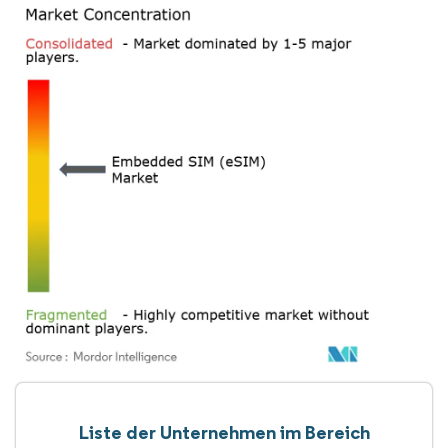
Liste der Unternehmen im Bereich