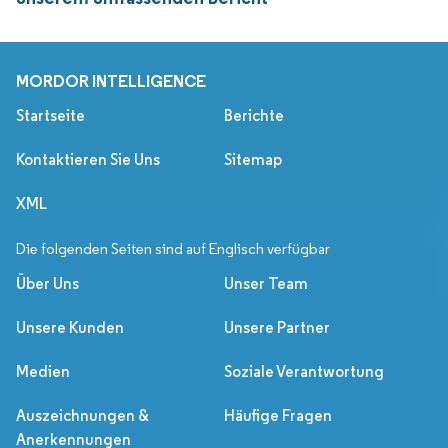
MORDOR INTELLIGENCE
Startseite
Berichte
Kontaktieren Sie Uns
Sitemap
XML
Die folgenden Seiten sind auf Englisch verfügbar
Über Uns
Unser Team
Unsere Kunden
Unsere Partner
Medien
Soziale Verantwortung
Auszeichnungen &
Häufige Fragen
Anerkennungen