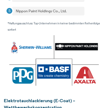
Nippon Paint Holdings Co., Ltd.
*Haftungsausschluss: Top-Unternehmen in keiner bestimmten Reihenfolge
sortiert
Elektrotauchlackierung (E-Coat) –
Wettbewerbskonzentration