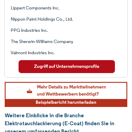
Lippert Components Inc.
Nippon Paint Holdings Co., Ltd.
PPG Industries Inc.
The Sherwin-Williams Company
Valmont Industries Inc.
Weitere Einblicke in die Branche
Elektrotauchlackierung (E-Coat) finden Sie in
unserem umfassenden Bericht