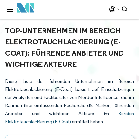
TOP-UNTERNEHMEN IM BEREICH
ELEKTROTAUCHLACKIERUNG (E-
COAT): FÜHRENDE ANBIETER UND
WICHTIGE AKTEURE
Diese Liste der führenden Unternehmen im Bereich
Elektrotauchlackierung (E-Coat) basiert auf Einschätzungen
der Analysten und Fachberater von Mordor Intelligence, die im
Rahmen ihrer umfassenden Recherche die Marken, führenden
Anbieter und wichtigen Akteure im
Bereich
Elektrotauchlackierung (E-Coat)
ermittelt haben.