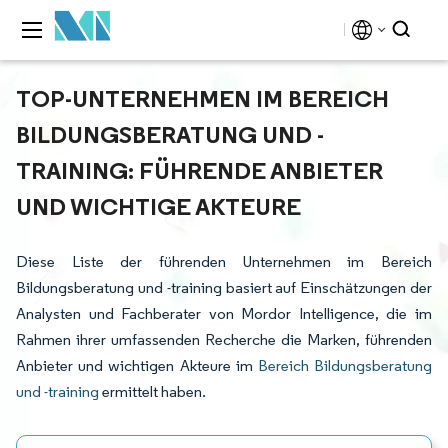
TOP-UNTERNEHMEN IM BEREICH
BILDUNGSBERATUNG UND -
TRAINING: FÜHRENDE ANBIETER
UND WICHTIGE AKTEURE
Diese Liste der führenden Unternehmen im Bereich
Bildungsberatung und -training basiert auf Einschätzungen der
Analysten und Fachberater von Mordor Intelligence, die im
Rahmen ihrer umfassenden Recherche die Marken, führenden
Anbieter und wichtigen Akteure im
Bereich Bildungsberatung
und -training
ermittelt haben.