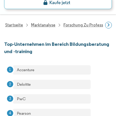
Startseite
Marktanalyse
Forschung Zu Professionell
Top-Unternehmen im Bereich Bildungsberatung
und -training
Accenture
Deloitte
PwC
Pearson