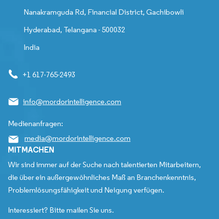
Nanakramguda Rd, Financial District, Gachibowli
Hyderabad, Telangana - 500032
India
+1 617-765-2493
info@mordorintelligence.com
Medienanfragen:
media@mordorintelligence.com
MITMACHEN
Wir sind immer auf der Suche nach talentierten Mitarbeitern,
die über ein außergewöhnliches Maß an Branchenkenntnis,
Problemlösungsfähigkeit und Neigung verfügen.
Interessiert? Bitte mailen Sie uns.