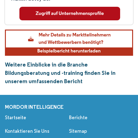
Weitere Einblicke in die Branche
Bildungsberatung und -training finden Sie in
unserem umfassenden Bericht
MORDOR INTELLIGENCE
Startseite
Berichte
Kontaktieren Sie Uns
Sitemap