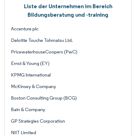
Liste der Unternehmen im Bereich
Bildungsberatung und -training
Accenture plc
Deloitte Touche Tohmatsu Ltd.
PricewaterhouseCoopers (PwC)
Ernst & Young (EY)
KPMG International
McKinsey & Company
Boston Consulting Group (BCG)
Bain & Company
GP Strategies Corporation
NIIT Limited