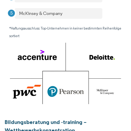
McKinsey & Company
*Haftungsausschluss: Top-Unternehmen in keiner bestimmten Reihenfolge
sortiert
Bildungsberatung und -training –
Wettbewerbskonzentration