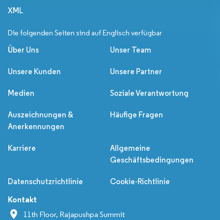
XML
Die folgenden Seiten sind auf Englisch verfügbar
Über Uns
Unser Team
Unsere Kunden
Unsere Partner
Medien
Soziale Verantwortung
Auszeichnungen &
Häufige Fragen
Anerkennungen
Karriere
Allgemeine
Geschäftsbedingungen
Datenschutzrichtlinie
Cookie-Richtlinie
Kontakt
11th Floor, Rajapushpa Summit